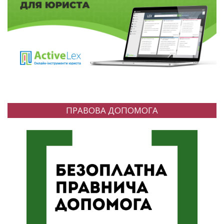
ПРАВОВА ДОПОМОГА