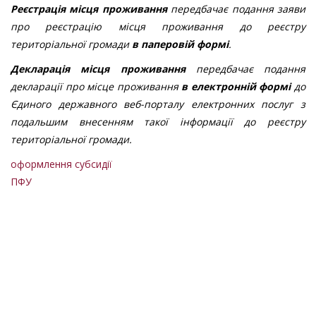
Реєстрація місця проживання
передбачає подання заяви
про реєстрацію місця проживання до реєстру
територіальної громади
в паперовій формі
.
Декларація місця проживання
передбачає подання
декларації про місце проживання
в електронній формі
до
Єдиного державного веб-порталу електронних послуг з
подальшим внесенням такої інформації до реєстру
територіальної громади.
оформлення субсидії
ПФУ