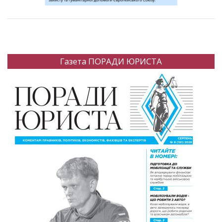
Газета ПОРАДИ ЮРИСТА