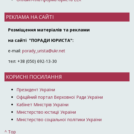
РЕКЛАМА НА САЙТІ
Розміщення матеріалів та реклами
на сайті "ПОРАДИ ЮРИСТА":
e-mail:
porady_urista@ukr.net
тел: +38 (050) 692-13-30
КОРИСНІ ПОСИЛАННЯ
Президент України
Офіційний портал Верховної Ради України
Кабінет Міністрів України
Міністерство юстиції України
Міністерство соціальної політики України
^ Top