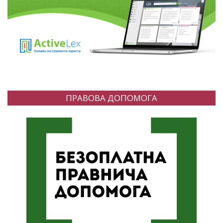
ПРАВОВА ДОПОМОГА