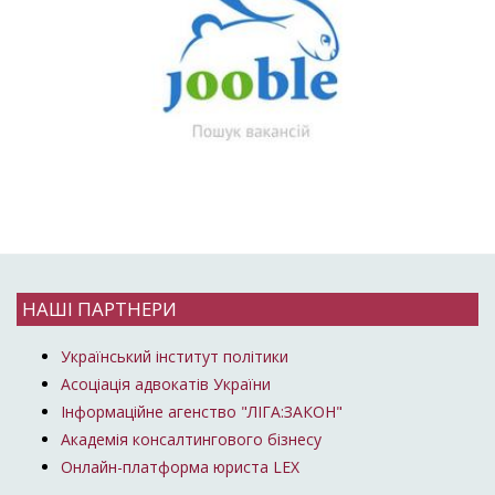
НАШІ ПАРТНЕРИ
Український інститут політики
Асоціація адвокатів України
Інформаційне агенство "ЛІГА:ЗАКОН"
Академія консалтингового бізнесу
Онлайн-платформа юриста LEX