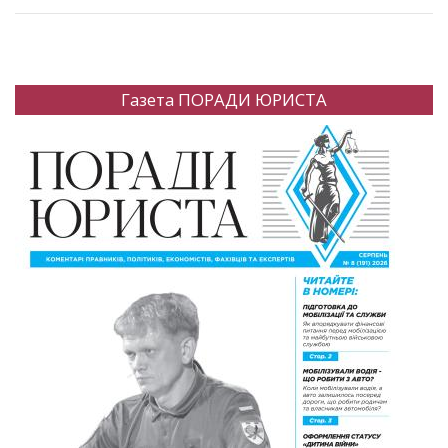
Газета ПОРАДИ ЮРИСТА