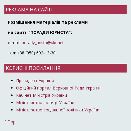
РЕКЛАМА НА САЙТІ
Розміщення матеріалів та реклами
на сайті "ПОРАДИ ЮРИСТА":
e-mail:
porady_urista@ukr.net
тел: +38 (050) 692-13-30
КОРИСНІ ПОСИЛАННЯ
Президент України
Офіційний портал Верховної Ради України
Кабінет Міністрів України
Міністерство юстиції України
Міністерство соціальної політики України
^ Top