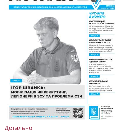
Детально