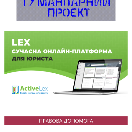
ПРАВОВА ДОПОМОГА