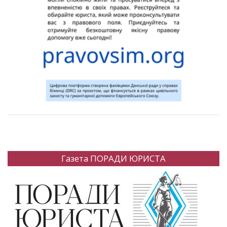
Газета ПОРАДИ ЮРИСТА