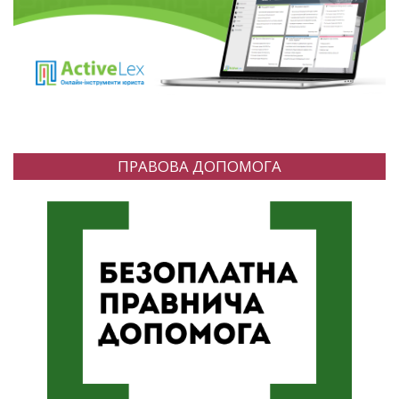
ПРАВОВА ДОПОМОГА