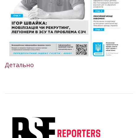
Детально