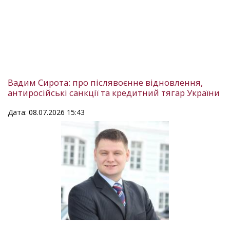
Вадим Сирота: про післявоєнне відновлення,
антиросійські санкції та кредитний тягар України
Дата: 08.07.2026 15:43