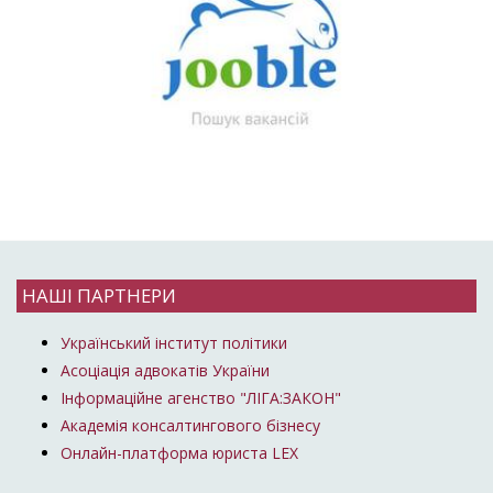
НАШІ ПАРТНЕРИ
Український інститут політики
Асоціація адвокатів України
Інформаційне агенство "ЛІГА:ЗАКОН"
Академія консалтингового бізнесу
Онлайн-платформа юриста LEX