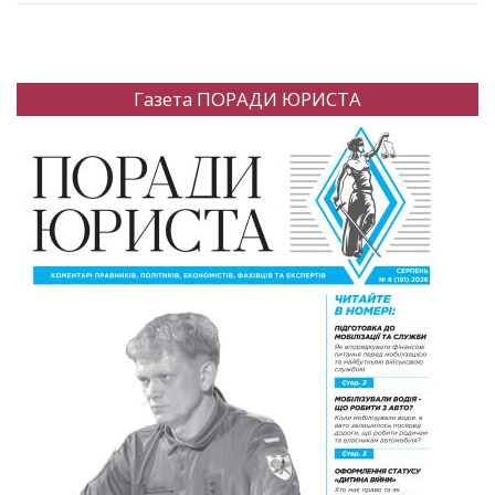
Газета ПОРАДИ ЮРИСТА