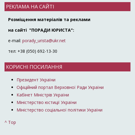
РЕКЛАМА НА САЙТІ
Розміщення матеріалів та реклами
на сайті "ПОРАДИ ЮРИСТА":
e-mail:
porady_urista@ukr.net
тел: +38 (050) 692-13-30
КОРИСНІ ПОСИЛАННЯ
Президент України
Офіційний портал Верховної Ради України
Кабінет Міністрів України
Міністерство юстиції України
Міністерство соціальної політики України
^ Top