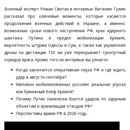
Военный эксперт Роман Свитан в интервью Виталию Гузию
рассказал про ключевые моменты, которые касаются
продолжения военных действий в Украине, а именно:
возможные сроки нового наступления РФ, крах ядерного
шантажа Путина и предел мобилизации Кремля,
вероятность штурма Одессы и Сум, а также как украинские
дроны на дистанции 150 км уже перекрывают сухопутный
коридор врага. Кроме того из интервью вы узнаете:
Когда закончится оперативная пауза РФ и где ждать
удар в августе-сентябре?
Миллион мобилизованных россиян: реальная угроза
или бумажный блеф Кремля?
Почему Путин панически боится ударов по ядерным
объектам и хранилищам отходов РФ?
Перспективы армии РФ в 2026 году...