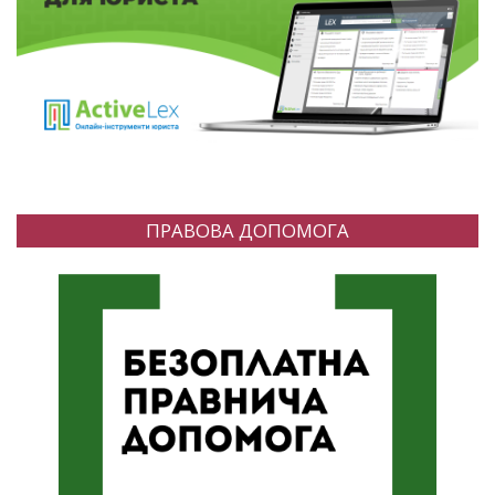
ПРАВОВА ДОПОМОГА