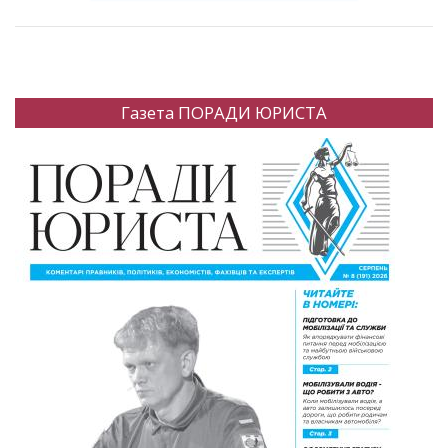
Газета ПОРАДИ ЮРИСТА