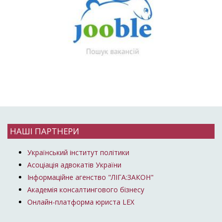
НАШІ ПАРТНЕРИ
Український інститут політики
Асоціація адвокатів України
Інформаційне агенство "ЛІГА:ЗАКОН"
Академія консалтингового бізнесу
Онлайн-платформа юриста LEX