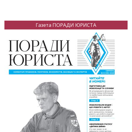
Газета ПОРАДИ ЮРИСТА