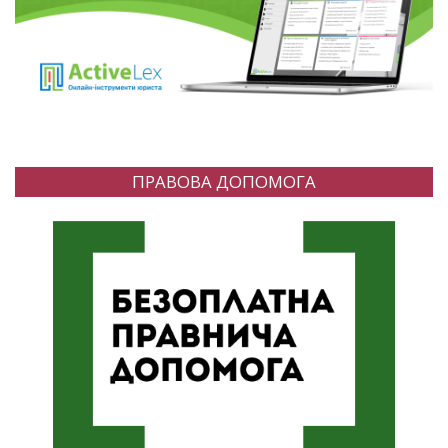
ПРАВОВА ДОПОМОГА