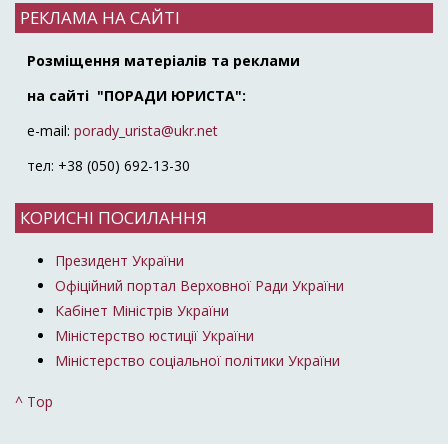
РЕКЛАМА НА САЙТІ
Розміщення матеріалів та реклами
на сайті "ПОРАДИ ЮРИСТА":
e-mail:
porady_urista@ukr.net
тел: +38 (050) 692-13-30
КОРИСНІ ПОСИЛАННЯ
Президент України
Офіційний портал Верховної Ради України
Кабінет Міністрів України
Міністерство юстиції України
Міністерство соціальної політики України
^ Top