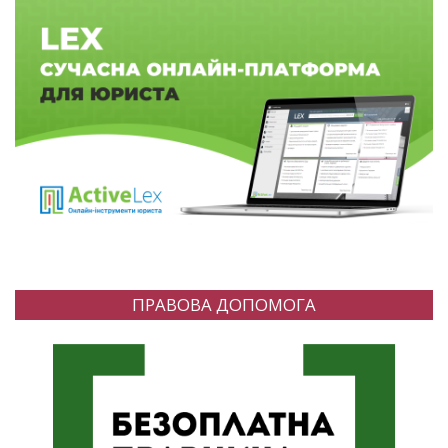
ПРАВОВА ДОПОМОГА