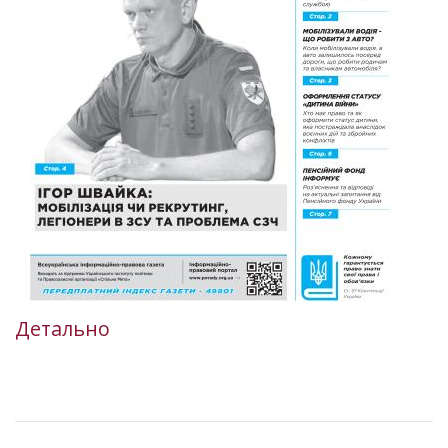
Детально