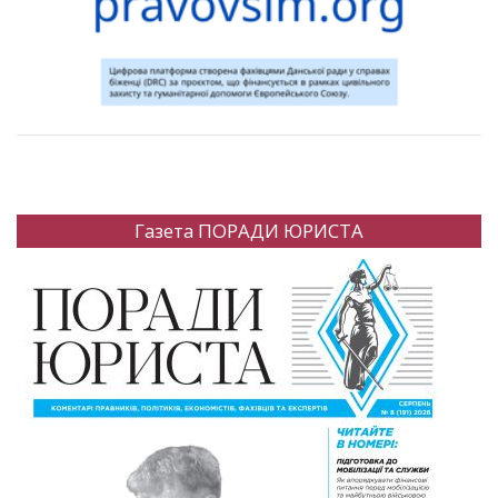
Газета ПОРАДИ ЮРИСТА