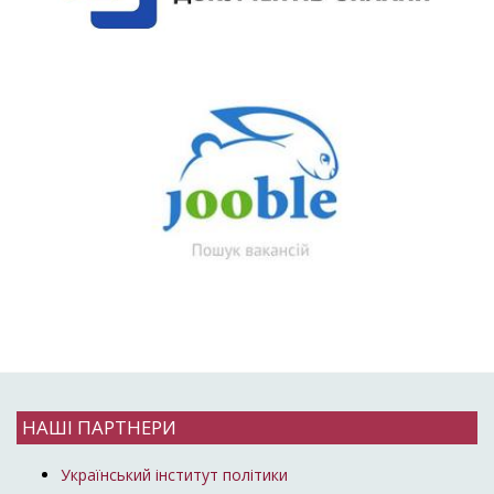
НАШІ ПАРТНЕРИ
Український інститут політики