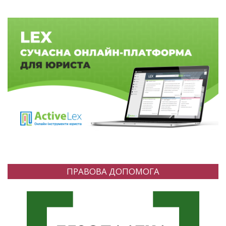
ПРАВОВА ДОПОМОГА