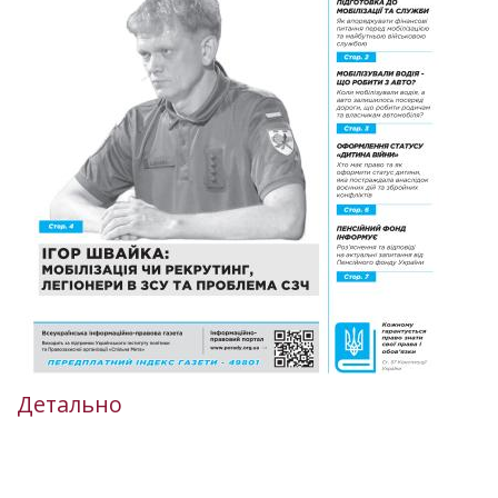
Детально