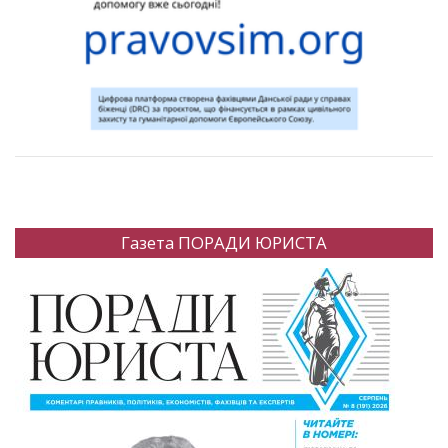
Газета ПОРАДИ ЮРИСТА