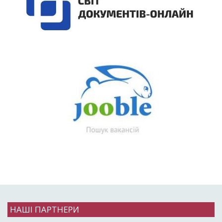
НАШІ ПАРТНЕРИ