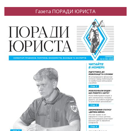
Газета ПОРАДИ ЮРИСТА