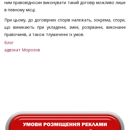
ним правовідносин виконувати такий договір можливо лише
в певному місці.
При цьому, до договірних спорів належать, зокрема, спори,
що виникають при укладенні, зміні, розірванні, виконанні
правочинів, а також тлумаченні їх умов.
блог
адвокат Морозов