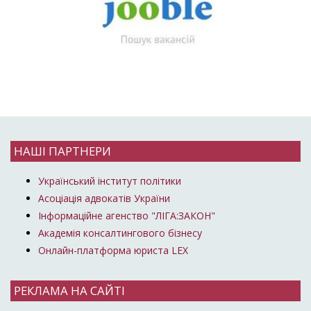
НАШІ ПАРТНЕРИ
Український інститут політики
Асоціація адвокатів України
Інформаційне агенство "ЛІГА:ЗАКОН"
Академія консалтингового бізнесу
Онлайн-платформа юриста LEX
РЕКЛАМА НА САЙТІ