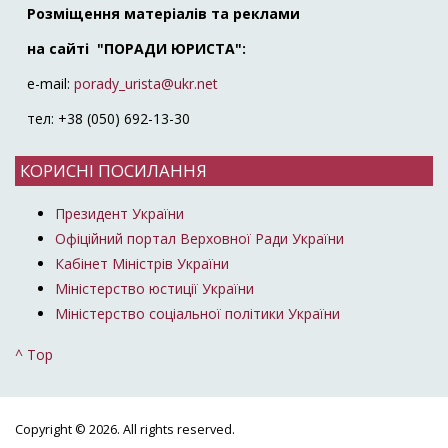
Розміщення матеріалів та реклами
на сайті "ПОРАДИ ЮРИСТА":
e-mail:
porady_urista@ukr.net
тел: +38 (050) 692-13-30
КОРИСНІ ПОСИЛАННЯ
Президент України
Офіційний портал Верховної Ради України
Кабінет Міністрів України
Міністерство юстиції України
Міністерство соціальної політики України
^ Top
Copyright © 2026. All rights reserved.