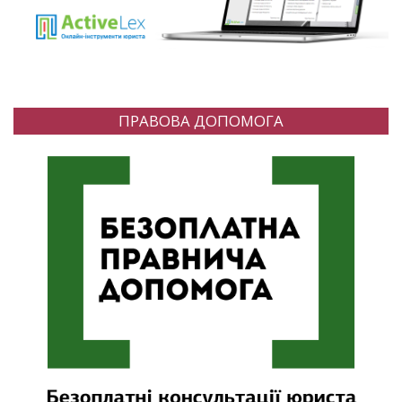
ПРАВОВА ДОПОМОГА