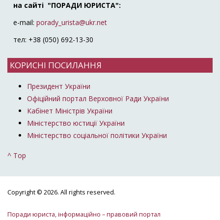
на сайті "ПОРАДИ ЮРИСТА":
e-mail:
porady_urista@ukr.net
тел: +38 (050) 692-13-30
КОРИСНІ ПОСИЛАННЯ
Президент України
Офіційний портал Верховної Ради України
Кабінет Міністрів України
Міністерство юстиції України
Міністерство соціальної політики України
^ Top
Copyright © 2026. All rights reserved.
Поради юриста, інформаційно – правовий портал