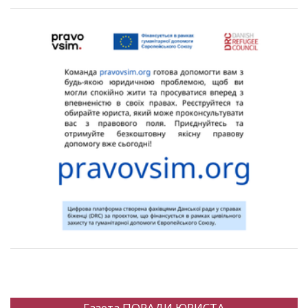
Газета ПОРАДИ ЮРИСТА