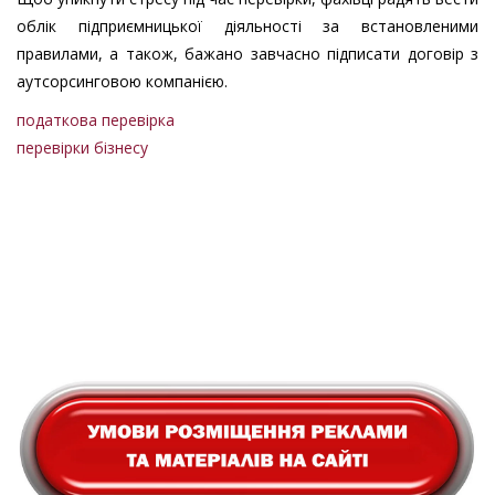
облік підприємницької діяльності за встановленими
правилами, а також, бажано завчасно підписати договір з
аутсорсинговою компанією.
податкова перевірка
перевірки бізнесу