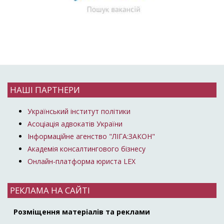
НАШІ ПАРТНЕРИ
Український інститут політики
Асоціація адвокатів України
Інформаційне агенство "ЛІГА:ЗАКОН"
Академія консалтингового бізнесу
Онлайн-платформа юриста LEX
РЕКЛАМА НА САЙТІ
Розміщення матеріалів та реклами