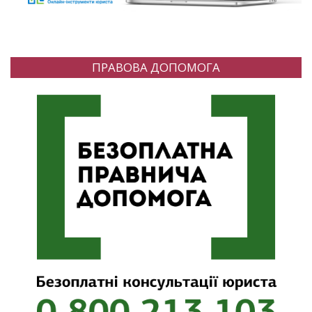
ПРАВОВА ДОПОМОГА