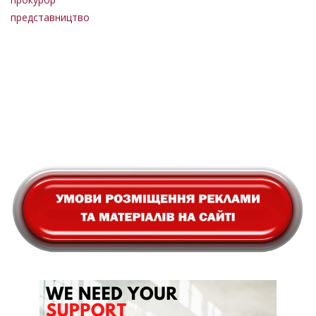
представництво