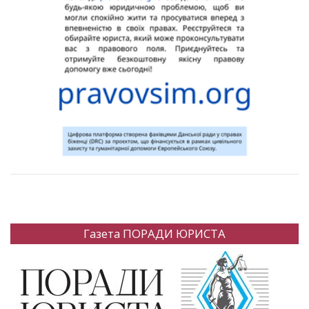
Газета ПОРАДИ ЮРИСТА