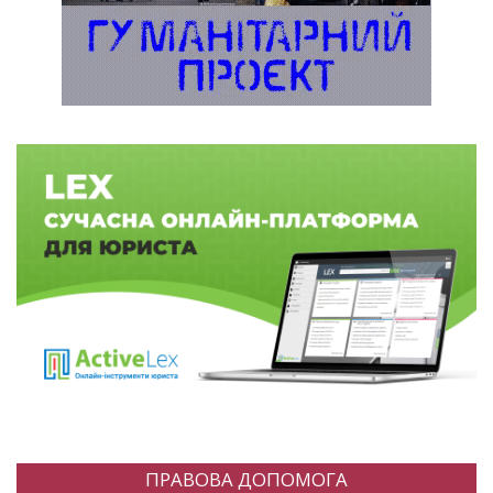
ПРАВОВА ДОПОМОГА