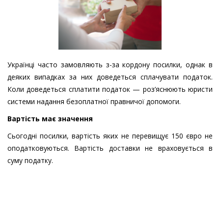
Українці часто замовляють з-за кордону посилки, однак в
деяких випадках за них доведеться сплачувати податок.
Коли доведеться сплатити податок — роз’яснюють юристи
системи надання безоплатної правничої допомоги.
Вартість має значення
Сьогодні посилки, вартість яких не перевищує 150 євро не
оподатковуються.
Вартість доставки не враховується в
суму податку.