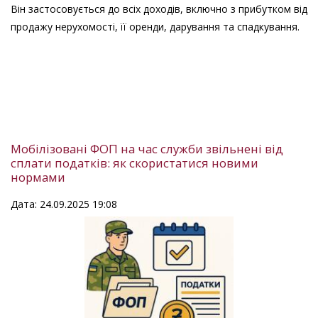
​Він застосовується до всіх доходів, включно з прибутком від
продажу нерухомості, її оренди, дарування та спадкування.
Мобілізовані ФОП на час служби звільнені від
сплати податків: як скористатися новими
нормами
Дата: 24.09.2025 19:08