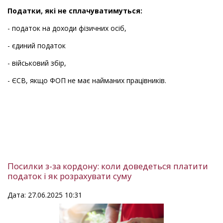
Податки, які не сплачуватимуться:
- податок на доходи фізичних осіб,
- єдиний податок
- військовий збір,
- ЄСВ, якщо ФОП не має найманих працівників.
Посилки з-за кордону: коли доведеться платити
податок і як розрахувати суму
Дата: 27.06.2025 10:31