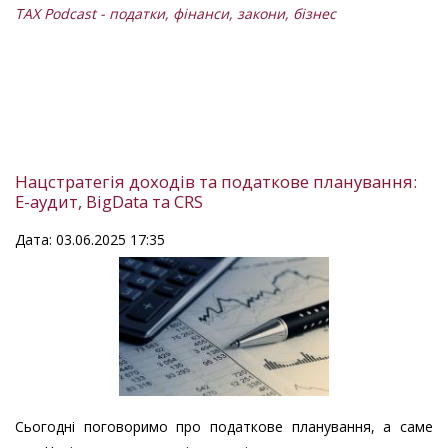
TAX Podcast - податки, фінанси, закони, бізнес
Нацстратегія доходів та податкове планування:
Е-аудит, BigData та CRS
Дата: 03.06.2025 17:35
Сьогодні поговоримо про податкове планування, а саме