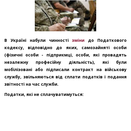
В Україні набули чинності
зміни
до Податкового
кодексу, відповідно до яких, самозайняті особи
(фізичні особи - підприємці, особи, які провадять
незалежну професійну діяльність)
, які були
мобілізовані або підписали контракт на військову
службу, звільняються від сплати податків і подання
звітності на час служби.
Податки, які не сплачуватимуться: