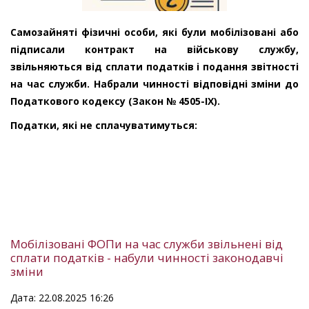
Самозайняті фізичні особи, які були мобілізовані або
підписали контракт на військову службу,
звільняються від сплати податків і подання звітності
на час служби. Набрали чинності відповідні зміни до
Податкового кодексу (Закон № 4505-ІХ).
Податки, які не сплачуватимуться:
Мобілізовані ФОПи на час служби звільнені від
сплати податків - набули чинності законодавчі
зміни
Дата: 22.08.2025 16:26