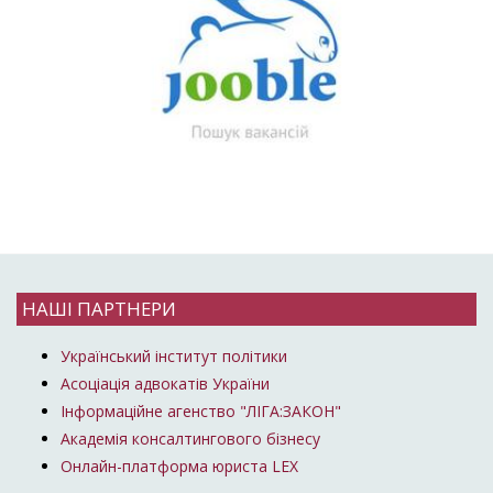
НАШІ ПАРТНЕРИ
Український інститут політики
Асоціація адвокатів України
Інформаційне агенство "ЛІГА:ЗАКОН"
Академія консалтингового бізнесу
Онлайн-платформа юриста LEX