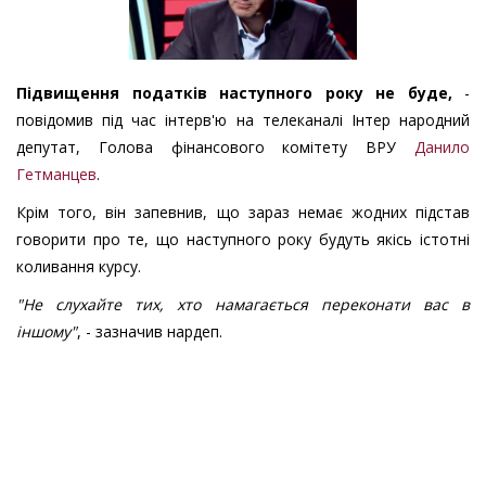
Підвищення податків наступного року не буде,
-
повідомив під час інтерв'ю на телеканалі Інтер народний
депутат, Голова фінансового комітету ВРУ
Данило
Гетманцев
.
Крім того, він запевнив, що зараз немає жодних підстав
говорити про те, що наступного року будуть якісь істотні
коливання курсу.
"Не слухайте тих, хто намагається переконати вас в
іншому"
, - зазначив нардеп.