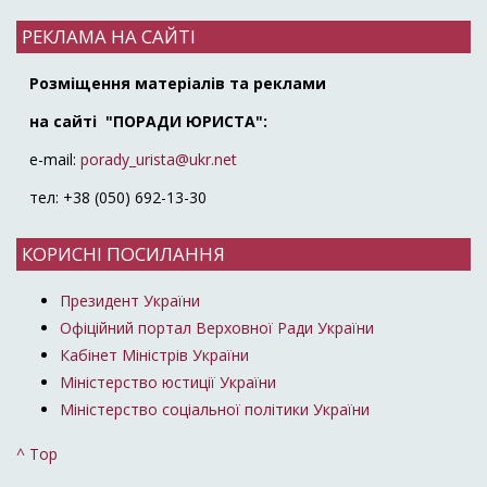
РЕКЛАМА НА САЙТІ
Розміщення матеріалів та реклами
на сайті "ПОРАДИ ЮРИСТА":
e-mail:
porady_urista@ukr.net
тел: +38 (050) 692-13-30
КОРИСНІ ПОСИЛАННЯ
Президент України
Офіційний портал Верховної Ради України
Кабінет Міністрів України
Міністерство юстиції України
Міністерство соціальної політики України
^ Top