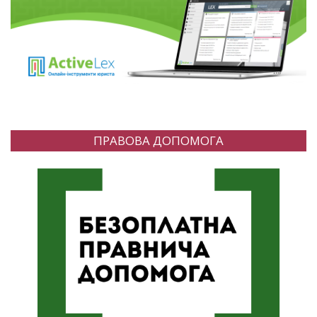
ПРАВОВА ДОПОМОГА