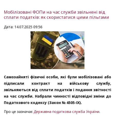
Мобілізовані ФОПи на час служби звільнені від
сплати податків: як скористатися цими пільгами
Дата: 14.07.2025 09:56
Самозайняті фізичні особи, які були мобілізовані або
підписали контракт на військову службу,
звільняються від сплати податків і подання звітності
на час служби. Набрали чинності відповідні зміни до
Податкового кодексу (Закон № 4505-ІХ).
Про це зазначає
Державна податкова служба України
.