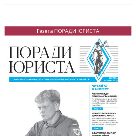
Газета ПОРАДИ ЮРИСТА