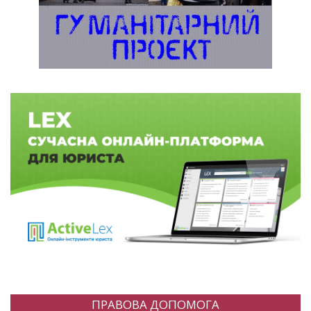
ПРАВОВА ДОПОМОГА