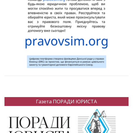
Газета ПОРАДИ ЮРИСТА