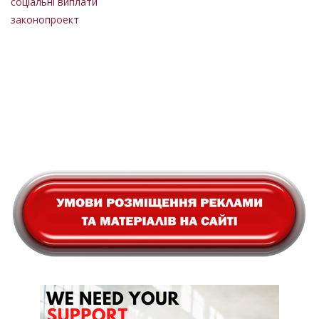
соціальні виплати
законопроект