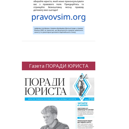
Газета ПОРАДИ ЮРИСТА