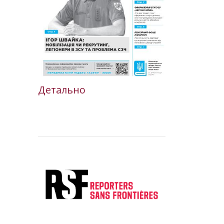
Детально