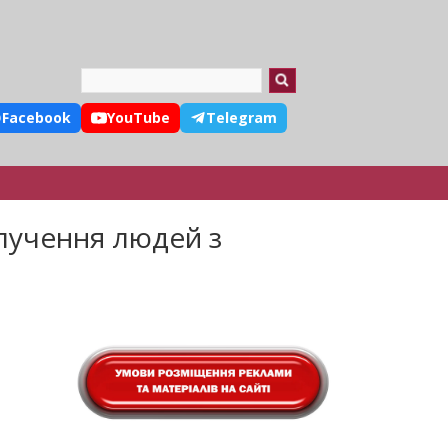
Search
Facebook
YouTube
Telegram
лучення людей з