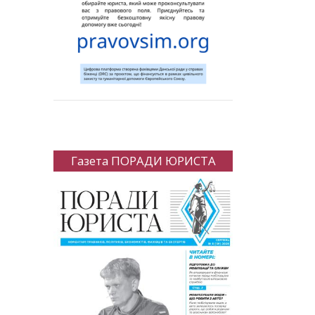
Газета ПОРАДИ ЮРИСТА