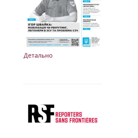
Детально