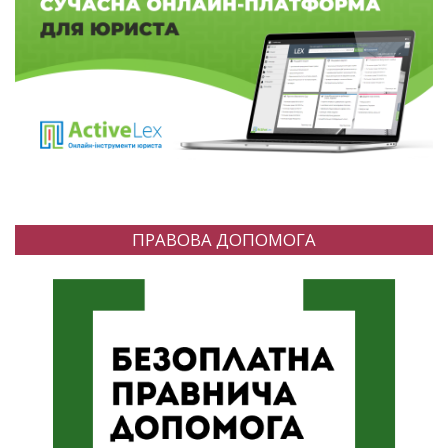
ПРАВОВА ДОПОМОГА