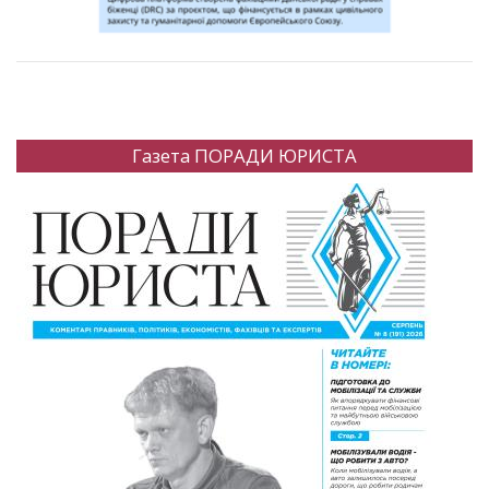
Газета ПОРАДИ ЮРИСТА