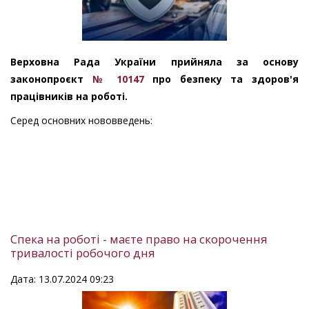
Верховна Рада України прийняла за основу
законопроєкт
№ 10147
про безпеку та здоров'я
працівників на роботі.
Серед основних нововведень:
Спека на роботі - маєте право на скорочення
тривалості робочого дня
Дата: 13.07.2024 09:23