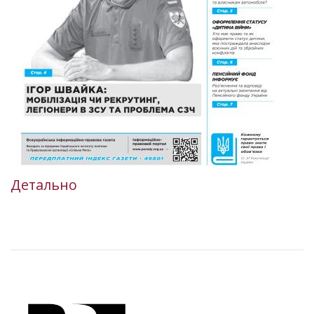
Детально