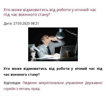
Хто може відмовитись від роботи у нічний час
під час воєнного стану?
Дата: 27.03.2025 08:21
Хто може відмовитись від роботи у нічний час під
час воєнного стану?
Відповідає
Південне міжрегіональне управління Державної
служби з питань праці
.