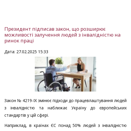
Президент підписав закон, що розширює
можливості залучення людей з інвалідністю на
ринок праці
Дата: 27.02.2025 15:33
Закон № 4219-IX змінює підходи до працевлаштування людей
з інвалідністю та наближає Україну до європейських
стандартів у цій сфері.
Наприклад, в країнах ЄС понад 50% людей з інвалідністю