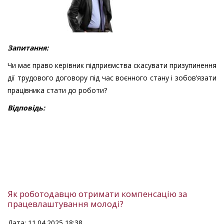
Запитання:
Чи має право керівник підприємства скасувати призупинення
дії трудового договору під час воєнного стану і зобов’язати
працівника стати до роботи?
Відповідь:
Як роботодавцю отримати компенсацію за
працевлаштування молоді?
Дата: 11.04.2025 18:38