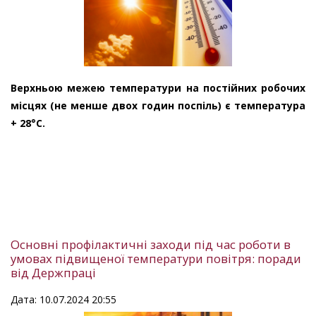
Верхньою межею температури на постійних робочих
місцях (не менше двох годин поспіль) є температура
+ 28°C.
Основні профілактичні заходи під час роботи в
умовах підвищеної температури повітря: поради
від Держпраці
Дата: 10.07.2024 20:55