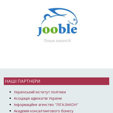
НАШІ ПАРТНЕРИ
Український інститут політики
Асоціація адвокатів України
Інформаційне агенство "ЛІГА:ЗАКОН"
Академія консалтингового бізнесу