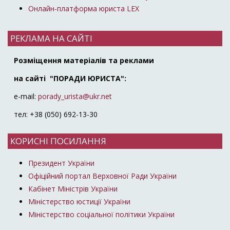
Онлайн-платформа юриста LEX
РЕКЛАМА НА САЙТІ
Розміщення матеріалів та реклами
на сайті "ПОРАДИ ЮРИСТА":
e-mail:
porady_urista@ukr.net
тел: +38 (050) 692-13-30
КОРИСНІ ПОСИЛАННЯ
Президент України
Офіційний портал Верховної Ради України
Кабінет Міністрів України
Міністерство юстиції України
Міністерство соціальної політики України