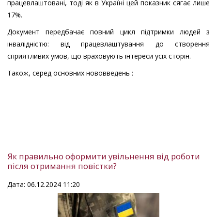
працевлаштовані, тоді як в Україні цей показник сягає лише
17%.
Документ передбачає повний цикл підтримки людей з
інвалідністю: від працевлаштування до створення
сприятливих умов, що враховують інтереси усіх сторін.
Також, серед основних нововведень :
Як правильно оформити увільнення від роботи
після отримання повістки?
Дата: 06.12.2024 11:20