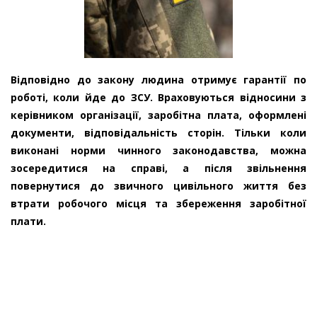
Відповідно до закону людина отримує гарантії по
роботі, коли йде до ЗСУ. Враховуються відносини з
керівником організації, заробітна плата, оформлені
документи, відповідальність сторін. Тільки коли
виконані норми чинного законодавства, можна
зосередитися на справі, а після звільнення
повернутися до звичного цивільного життя без
втрати робочого місця та збереження заробітної
плати.