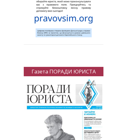
Газета ПОРАДИ ЮРИСТА