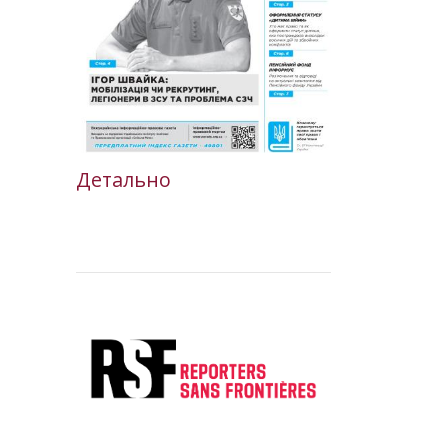
Детально