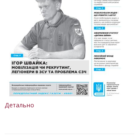
Детально