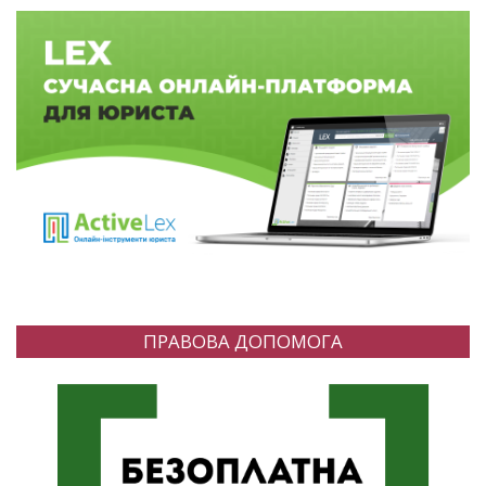
ПРАВОВА ДОПОМОГА