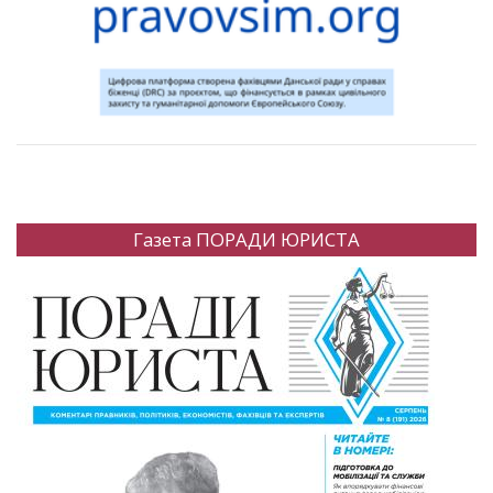
Газета ПОРАДИ ЮРИСТА