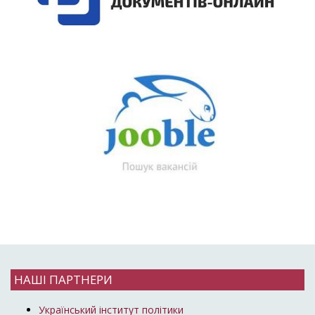
НАШІ ПАРТНЕРИ
Український інститут політики