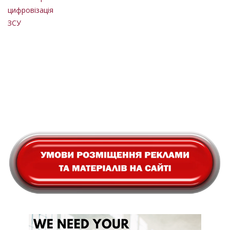
цифровізація
ЗСУ