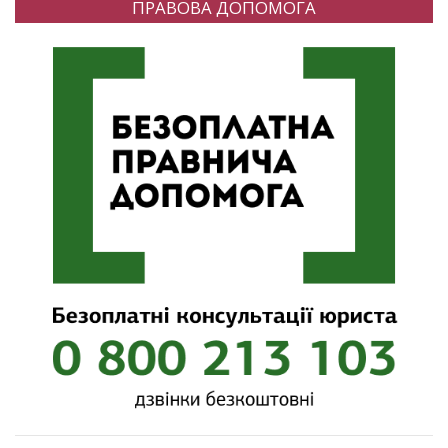
ПРАВОВА ДОПОМОГА