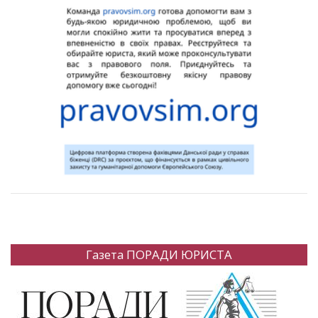
Газета ПОРАДИ ЮРИСТА