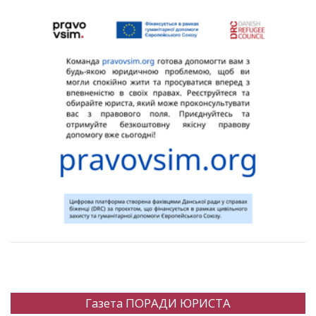
Газета ПОРАДИ ЮРИСТА