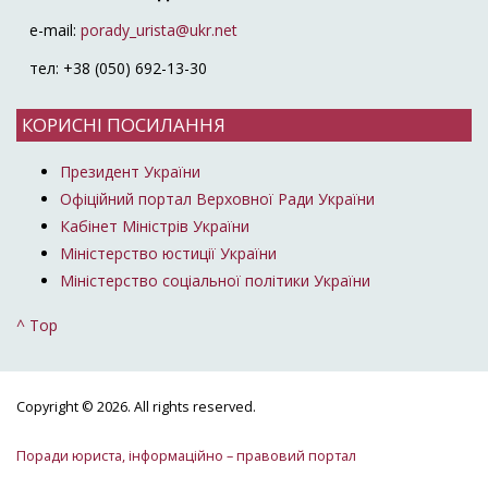
e-mail:
porady_urista@ukr.net
тел: +38 (050) 692-13-30
КОРИСНІ ПОСИЛАННЯ
Президент України
Офіційний портал Верховної Ради України
Кабінет Міністрів України
Міністерство юстиції України
Міністерство соціальної політики України
^ Top
Copyright © 2026. All rights reserved.
Поради юриста, інформаційно – правовий портал