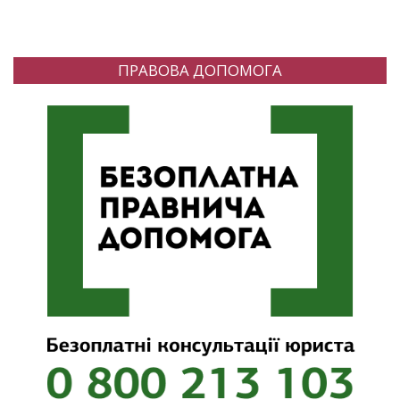
ПРАВОВА ДОПОМОГА