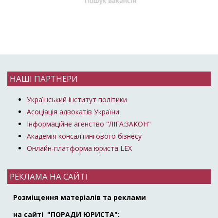
НАШІ ПАРТНЕРИ
Український інститут політики
Асоціація адвокатів України
Інформаційне агенство "ЛІГА:ЗАКОН"
Академія консалтингового бізнесу
Онлайн-платформа юриста LEX
РЕКЛАМА НА САЙТІ
Розміщення матеріалів та реклами
на сайті "ПОРАДИ ЮРИСТА":