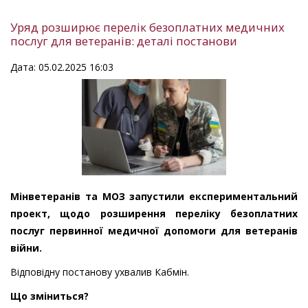
Уряд розширює перелік безоплатних медичних
послуг для ветеранів: деталі постанови
Дата: 05.02.2025 16:03
Мінветеранів та МОЗ запустили експериментальний
проект, щодо розширення переліку безоплатних
послуг первинної медичної допомоги для ветеранів
війни.
Відповідну постанову ухвалив Кабмін.
Що зміниться?