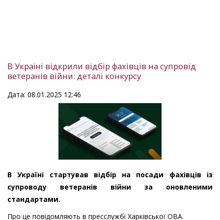
В Україні відкрили відбір фахівців на супровід
ветеранів війни: деталі конкурсу
Дата: 08.01.2025 12:46
В Україні стартував відбір на посади фахівців із
супроводу ветеранів війни за оновленими
стандартами.
Про це повідомляють в пресслужбі Харківської ОВА.