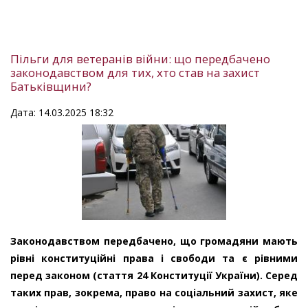
Пільги для ветеранів війни: що передбачено
законодавством для тих, хто став на захист
Батьківщини?
Дата: 14.03.2025 18:32
Законодавством передбачено, що громадяни мають
рівні конституційні права і свободи та є рівними
перед законом (стаття 24 Конституції України). Серед
таких прав, зокрема, право на соціальний захист, яке