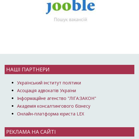
НАШІ ПАРТНЕРИ
Український інститут політики
Асоціація адвокатів України
Інформаційне агенство "ЛІГА:ЗАКОН"
Академія консалтингового бізнесу
Онлайн-платформа юриста LEX
РЕКЛАМА НА САЙТІ