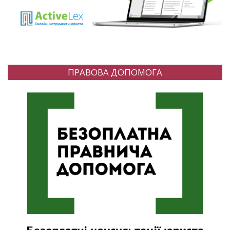
ПРАВОВА ДОПОМОГА