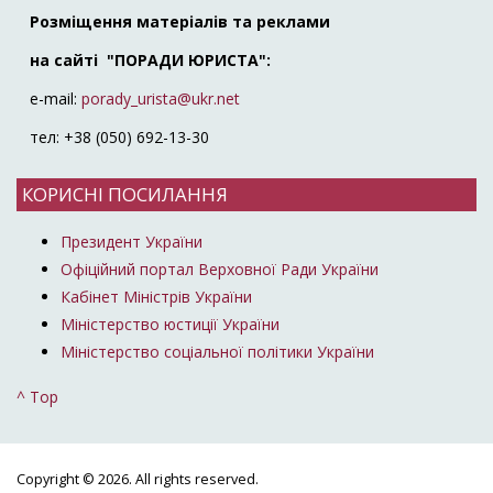
Розміщення матеріалів та реклами
на сайті "ПОРАДИ ЮРИСТА":
e-mail:
porady_urista@ukr.net
тел: +38 (050) 692-13-30
КОРИСНІ ПОСИЛАННЯ
Президент України
Офіційний портал Верховної Ради України
Кабінет Міністрів України
Міністерство юстиції України
Міністерство соціальної політики України
^ Top
Copyright © 2026. All rights reserved.