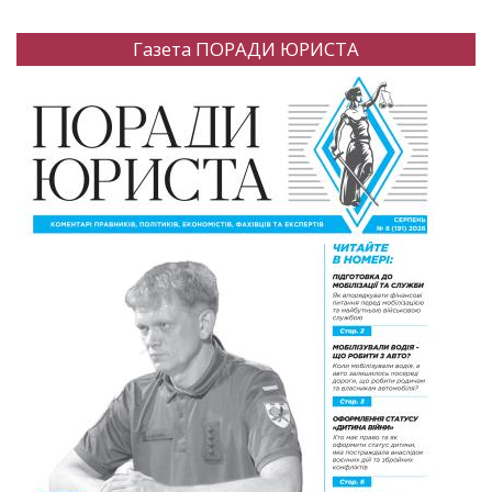
Газета ПОРАДИ ЮРИСТА