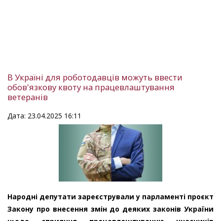
В Україні для роботодавців можуть ввести
обов'язкову квоту на працевлаштування
ветеранів
Дата: 23.04.2025 16:11
Народні депутати зареєстрували у парламенті проєкт
Закону про внесення змін до деяких законів України