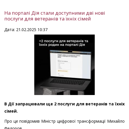
На порталі Дія стали доступними дві нові
послуги для ветеранів та їхніх сімей
Дата: 21.02.2025 10:37
В Дії запрацювали ще 2 послуги для ветеранів та їхніх
сімей.
Про це повідомив Міністр цифрової трансформації Михайло
Федоров.