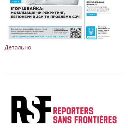
Детально