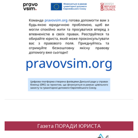
Газета ПОРАДИ ЮРИСТА