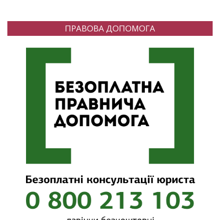
ПРАВОВА ДОПОМОГА