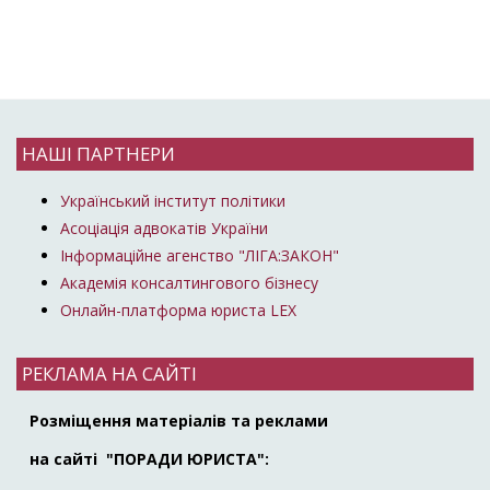
НАШІ ПАРТНЕРИ
Український інститут політики
Асоціація адвокатів України
Інформаційне агенство "ЛІГА:ЗАКОН"
Академія консалтингового бізнесу
Онлайн-платформа юриста LEX
РЕКЛАМА НА САЙТІ
Розміщення матеріалів та реклами
на сайті "ПОРАДИ ЮРИСТА":