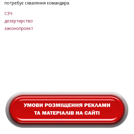
потребує схвалення командира.
СЗЧ
дезертирство
законопроект