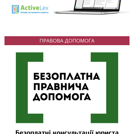
ПРАВОВА ДОПОМОГА