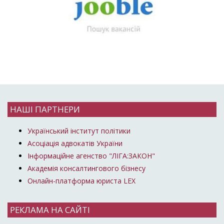
НАШІ ПАРТНЕРИ
Український інститут політики
Асоціація адвокатів України
Інформаційне агенство "ЛІГА:ЗАКОН"
Академія консалтингового бізнесу
Онлайн-платформа юриста LEX
РЕКЛАМА НА САЙТІ