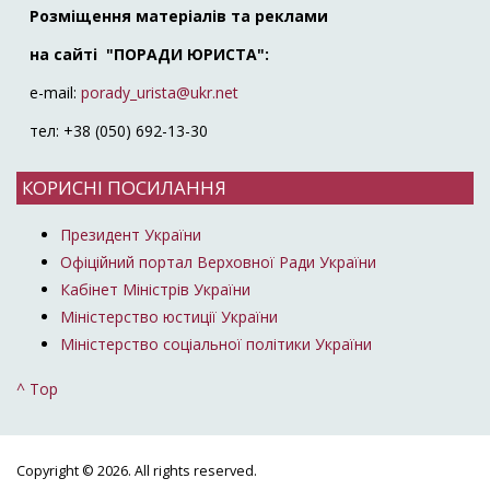
Розміщення матеріалів та реклами
на сайті "ПОРАДИ ЮРИСТА":
e-mail:
porady_urista@ukr.net
тел: +38 (050) 692-13-30
КОРИСНІ ПОСИЛАННЯ
Президент України
Офіційний портал Верховної Ради України
Кабінет Міністрів України
Міністерство юстиції України
Міністерство соціальної політики України
^ Top
Copyright © 2026. All rights reserved.