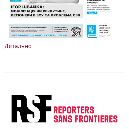
Детально