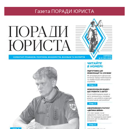
Газета ПОРАДИ ЮРИСТА