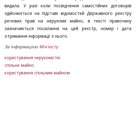
видала. У разі коли посвідчення самостійних договорів
здійснюється на підставі відомостей Державного реєстру
речових прав на нерухоме майно, в тексті правочину
зазначаються посилання на цей реєстр, номер і дата
отримання інформації з нього.
За інформацією
Мін'юсту
користування нерухомістю
спільне майно
користування спільним майном