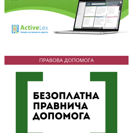
ПРАВОВА ДОПОМОГА