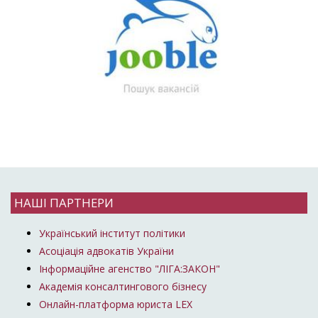
НАШІ ПАРТНЕРИ
Український інститут політики
Асоціація адвокатів України
Інформаційне агенство "ЛІГА:ЗАКОН"
Академія консалтингового бізнесу
Онлайн-платформа юриста LEX