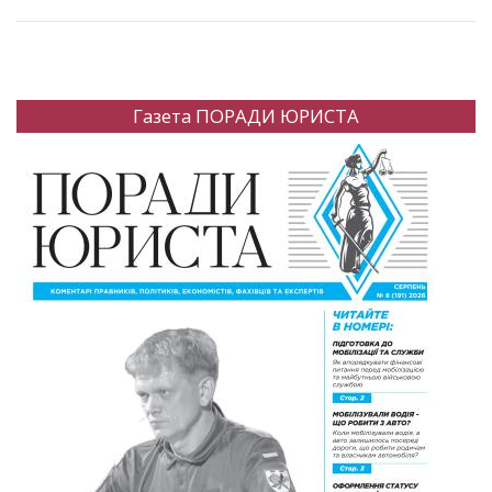
Газета ПОРАДИ ЮРИСТА