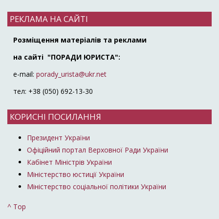
РЕКЛАМА НА САЙТІ
Розміщення матеріалів та реклами
на сайті "ПОРАДИ ЮРИСТА":
e-mail:
porady_urista@ukr.net
тел: +38 (050) 692-13-30
КОРИСНІ ПОСИЛАННЯ
Президент України
Офіційний портал Верховної Ради України
Кабінет Міністрів України
Міністерство юстиції України
Міністерство соціальної політики України
^ Top