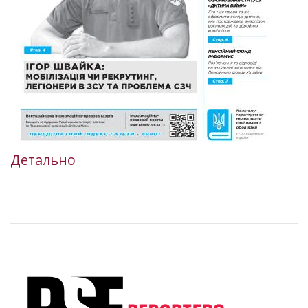
Детально