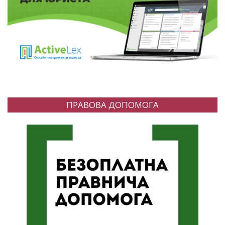
ПРАВОВА ДОПОМОГА