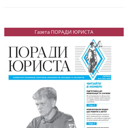
Газета ПОРАДИ ЮРИСТА