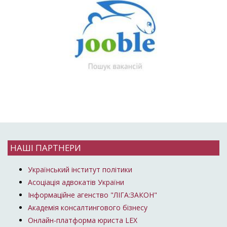
НАШІ ПАРТНЕРИ
Український інститут політики
Асоціація адвокатів України
Інформаційне агенство "ЛІГА:ЗАКОН"
Академія консалтингового бізнесу
Онлайн-платформа юриста LEX