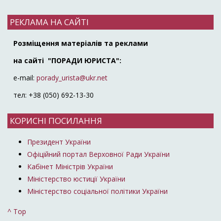
РЕКЛАМА НА САЙТІ
Розміщення матеріалів та реклами
на сайті "ПОРАДИ ЮРИСТА":
e-mail:
porady_urista@ukr.net
тел: +38 (050) 692-13-30
КОРИСНІ ПОСИЛАННЯ
Президент України
Офіційний портал Верховної Ради України
Кабінет Міністрів України
Міністерство юстиції України
Міністерство соціальної політики України
^ Top