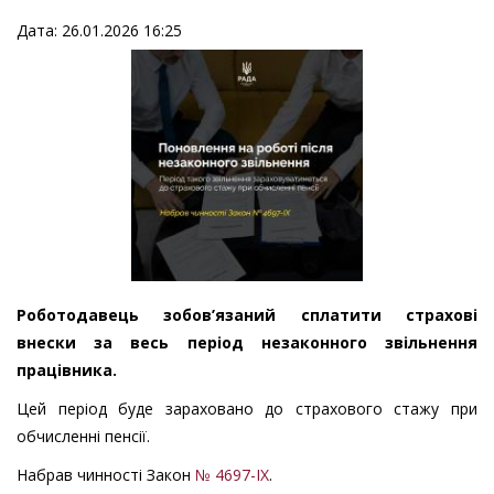
Дата: 26.01.2026 16:25
Роботодавець зобов’язаний сплатити страхові
внески за весь період незаконного звільнення
працівника.
Цей період буде зараховано до страхового стажу при
обчисленні пенсії.
Набрав чинності Закон
№ 4697-IX
.