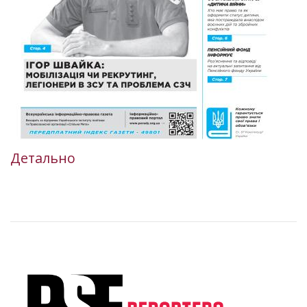
Детально