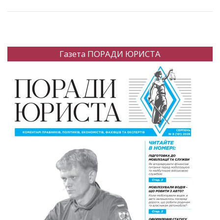
Газета ПОРАДИ ЮРИСТА