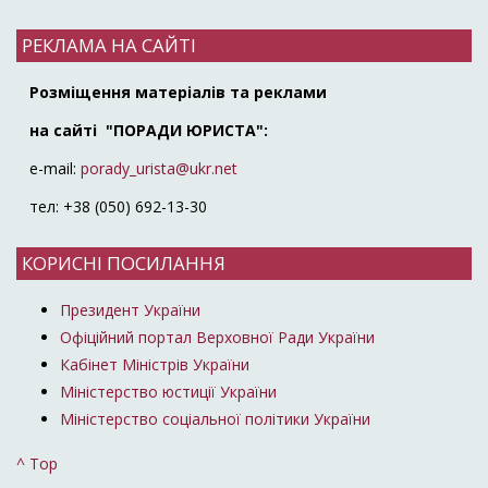
РЕКЛАМА НА САЙТІ
Розміщення матеріалів та реклами
на сайті "ПОРАДИ ЮРИСТА":
e-mail:
porady_urista@ukr.net
тел: +38 (050) 692-13-30
КОРИСНІ ПОСИЛАННЯ
Президент України
Офіційний портал Верховної Ради України
Кабінет Міністрів України
Міністерство юстиції України
Міністерство соціальної політики України
^ Top