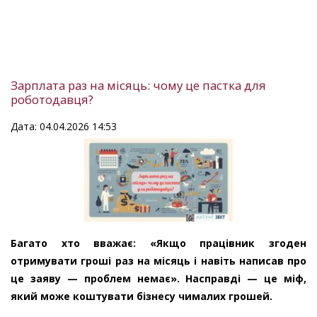
Зарплата раз на місяць: чому це пастка для
роботодавця?
Дата: 04.04.2026 14:53
Багато хто вважає: «Якщо працівник згоден
отримувати гроші раз на місяць і навіть написав про
це заяву — проблем немає». Насправді — це міф,
який може коштувати бізнесу чималих грошей.