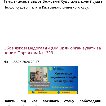
Таких висновків дійшов Верховний Суд у складі колегії суддів
Першої судової палати Касаційного цивільного суду.
Обов'язкові медогляди (ОМО): як організувати за
новим Порядком № 1393
Дата: 22.04.2026 20:17
Навіть під час воєнного стану роботодавці