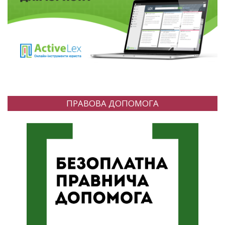
ПРАВОВА ДОПОМОГА