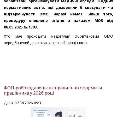
зобов’язані організовувати медичні огляди. Жодних
нормативних актів, які дозволяли б скасувати чи
відтермінувати ОМО, наразі немає. Більш того,
процедуру оновлено згідно з наказом МОЗ від
08.09.2025 № 1393.
Хто має проходити медогляд? Обов’язковий ОМО
передбачений для таких категорій працівників:
ФОП-роботодавець: як правильно оформити
працівника у 2026 році
Дата: 07.04.2026 09:31