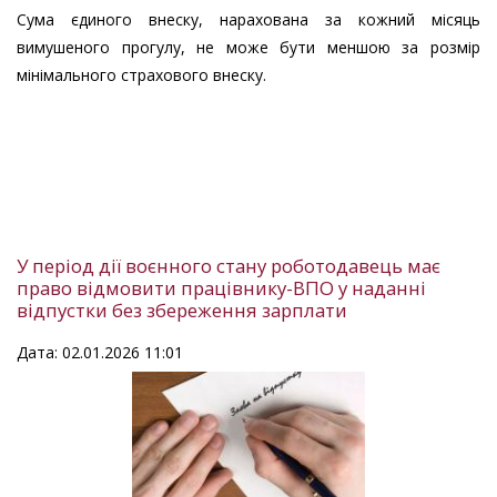
Сума єдиного внеску, нарахована за кожний місяць
вимушеного прогулу, не може бути меншою за розмір
мінімального страхового внеску.
У період дії воєнного стану роботодавець має
право відмовити працівнику-ВПО у наданні
відпустки без збереження зарплати
Дата: 02.01.2026 11:01