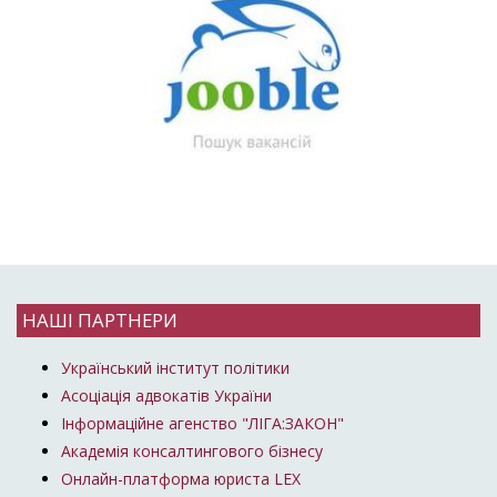
НАШІ ПАРТНЕРИ
Український інститут політики
Асоціація адвокатів України
Інформаційне агенство "ЛІГА:ЗАКОН"
Академія консалтингового бізнесу
Онлайн-платформа юриста LEX