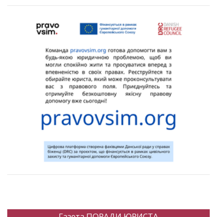
Газета ПОРАДИ ЮРИСТА