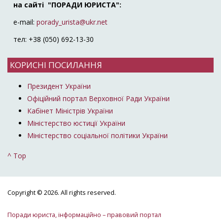
на сайті "ПОРАДИ ЮРИСТА":
e-mail:
porady_urista@ukr.net
тел: +38 (050) 692-13-30
КОРИСНІ ПОСИЛАННЯ
Президент України
Офіційний портал Верховної Ради України
Кабінет Міністрів України
Міністерство юстиції України
Міністерство соціальної політики України
^ Top
Copyright © 2026. All rights reserved.
Поради юриста, інформаційно – правовий портал