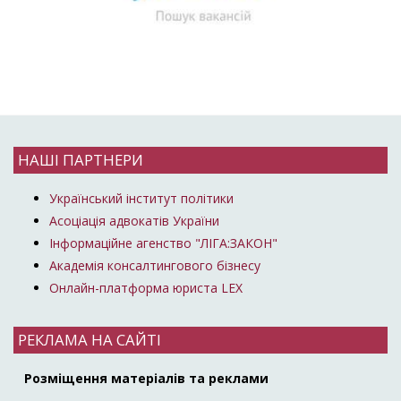
НАШІ ПАРТНЕРИ
Український інститут політики
Асоціація адвокатів України
Інформаційне агенство "ЛІГА:ЗАКОН"
Академія консалтингового бізнесу
Онлайн-платформа юриста LEX
РЕКЛАМА НА САЙТІ
Розміщення матеріалів та реклами