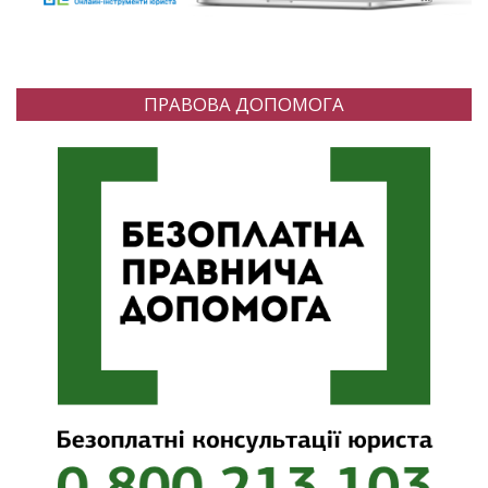
ПРАВОВА ДОПОМОГА