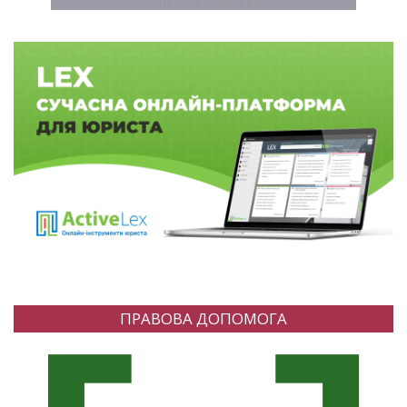
ПРАВОВА ДОПОМОГА