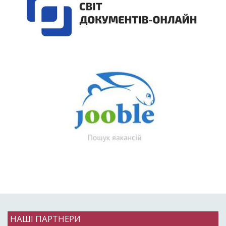
НАШІ ПАРТНЕРИ