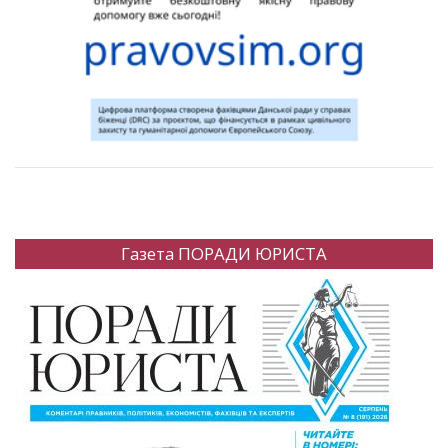
Газета ПОРАДИ ЮРИСТА