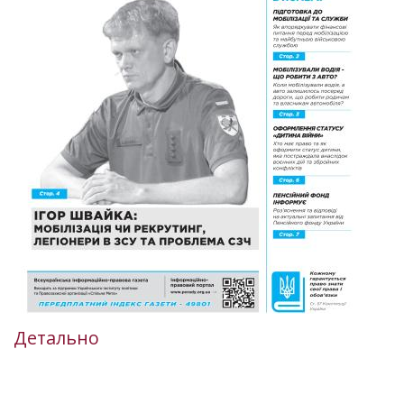
Детально