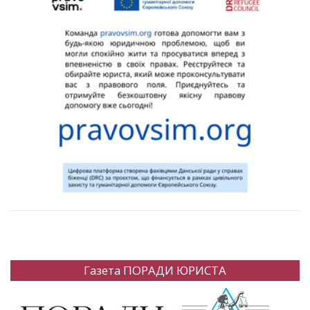
Газета ПОРАДИ ЮРИСТА