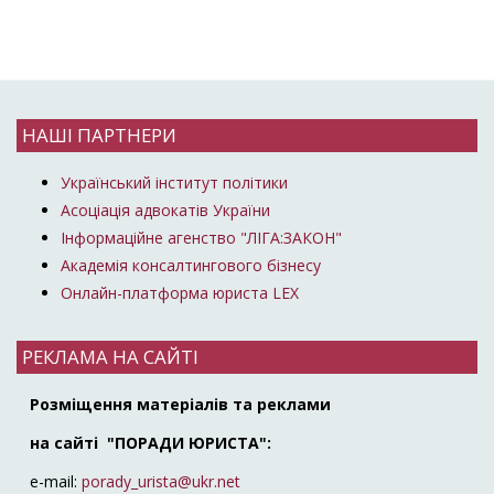
НАШІ ПАРТНЕРИ
Український інститут політики
Асоціація адвокатів України
Інформаційне агенство "ЛІГА:ЗАКОН"
Академія консалтингового бізнесу
Онлайн-платформа юриста LEX
РЕКЛАМА НА САЙТІ
Розміщення матеріалів та реклами
на сайті "ПОРАДИ ЮРИСТА":
e-mail:
porady_urista@ukr.net