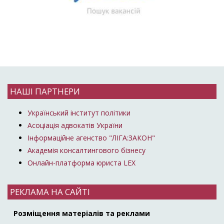
НАШІ ПАРТНЕРИ
Український інститут політики
Асоціація адвокатів України
Інформаційне агенство "ЛІГА:ЗАКОН"
Академія консалтингового бізнесу
Онлайн-платформа юриста LEX
РЕКЛАМА НА САЙТІ
Розміщення матеріалів та реклами