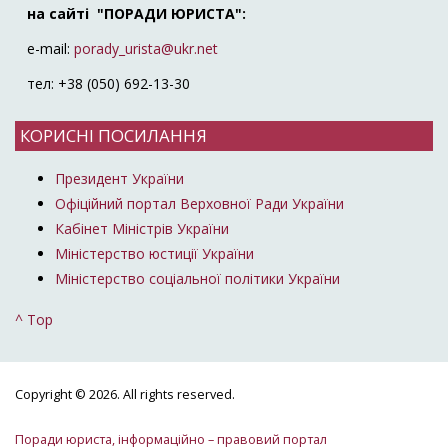
на сайті "ПОРАДИ ЮРИСТА":
e-mail:
porady_urista@ukr.net
тел: +38 (050) 692-13-30
КОРИСНІ ПОСИЛАННЯ
Президент України
Офіційний портал Верховної Ради України
Кабінет Міністрів України
Міністерство юстиції України
Міністерство соціальної політики України
^ Top
Copyright © 2026. All rights reserved.
Поради юриста, інформаційно – правовий портал