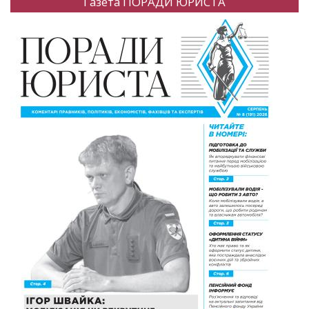
Газета ПОРАДИ ЮРИСТА