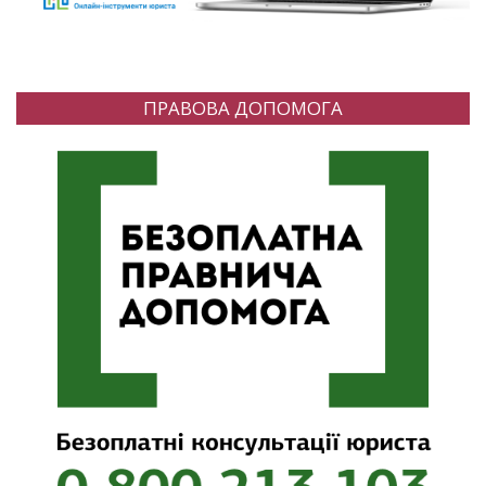
ПРАВОВА ДОПОМОГА