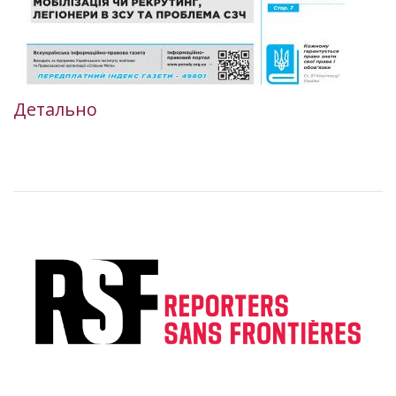
Детально