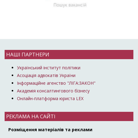
НАШІ ПАРТНЕРИ
Український інститут політики
Асоціація адвокатів України
Інформаційне агенство "ЛІГА:ЗАКОН"
Академія консалтингового бізнесу
Онлайн-платформа юриста LEX
РЕКЛАМА НА САЙТІ
Розміщення матеріалів та реклами