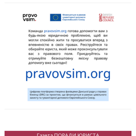
Газета ПОРАДИ ЮРИСТА