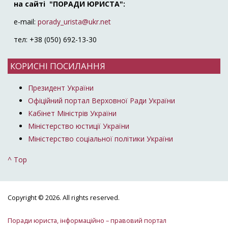
на сайті "ПОРАДИ ЮРИСТА":
e-mail:
porady_urista@ukr.net
тел: +38 (050) 692-13-30
КОРИСНІ ПОСИЛАННЯ
Президент України
Офіційний портал Верховної Ради України
Кабінет Міністрів України
Міністерство юстиції України
Міністерство соціальної політики України
^ Top
Copyright © 2026. All rights reserved.
Поради юриста, інформаційно – правовий портал