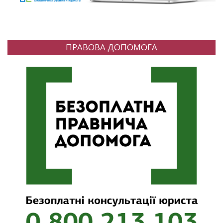
ПРАВОВА ДОПОМОГА