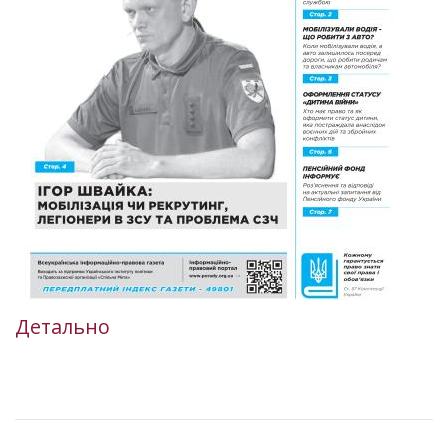
Детально