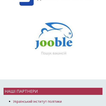
НАШІ ПАРТНЕРИ
Український інститут політики