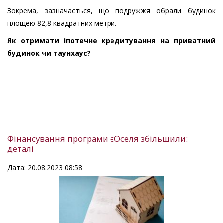
Зокрема, зазначається, що подружжя обрали будинок
площею 82,8 квадратних метри.
Як отримати іпотечне кредитування на приватний
будинок чи таунхаус?
Фінансування програми єОселя збільшили:
деталі
Дата: 20.08.2023 08:58