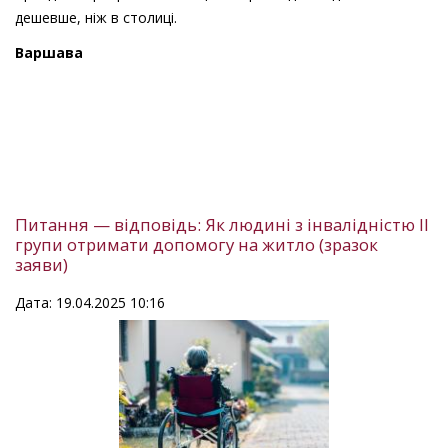
дешевше, ніж в столиці.
Варшава
Питання — відповідь: Як людині з інвалідністю ІІ
групи отримати допомогу на житло (зразок
заяви)
Дата: 19.04.2025 10:16