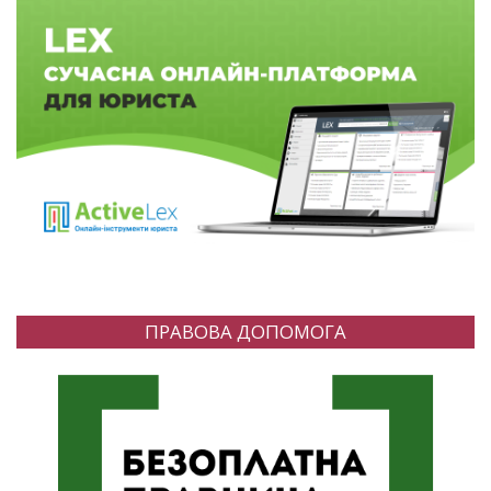
ПРАВОВА ДОПОМОГА