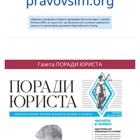
Газета ПОРАДИ ЮРИСТА