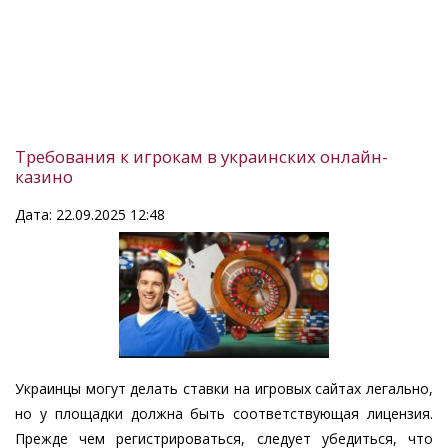
Требования к игрокам в украинских онлайн-
казино
Дата: 22.09.2025 12:48
Украинцы могут делать ставки на игровых сайтах легально,
но у площадки должна быть соответствующая лицензия.
Прежде чем регистрироваться, следует убедиться, что