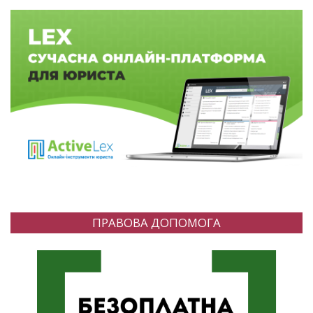
ПРАВОВА ДОПОМОГА