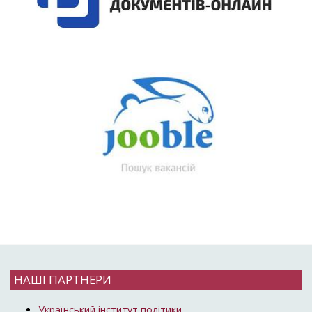
НАШІ ПАРТНЕРИ
Український інститут політики