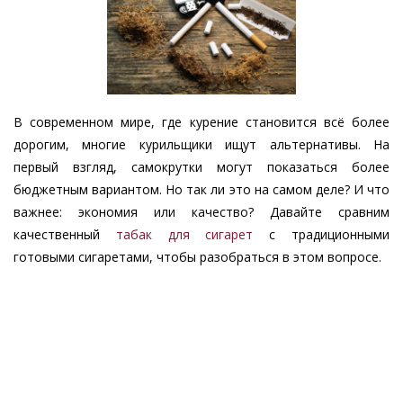
В современном мире, где курение становится всё более
дорогим, многие курильщики ищут альтернативы. На
первый взгляд, самокрутки могут показаться более
бюджетным вариантом. Но так ли это на самом деле? И что
важнее: экономия или качество? Давайте сравним
качественный
табак для сигарет
с традиционными
готовыми сигаретами, чтобы разобраться в этом вопросе.