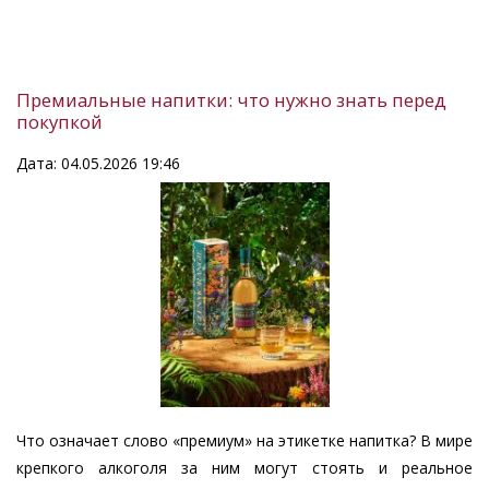
Премиальные напитки: что нужно знать перед
покупкой
Дата: 04.05.2026 19:46
Что означает слово «премиум» на этикетке напитка? В мире
крепкого алкоголя за ним могут стоять и реальное