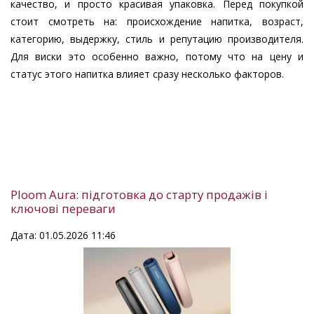
качество, и просто красивая упаковка. Перед покупкой
стоит смотреть на: происхождение напитка, возраст,
категорию, выдержку, стиль и репутацию производителя.
Для виски это особенно важно, потому что на цену и
статус этого напитка влияет сразу несколько факторов.
Ploom Aura: підготовка до старту продажів і
ключові переваги
Дата: 01.05.2026 11:46