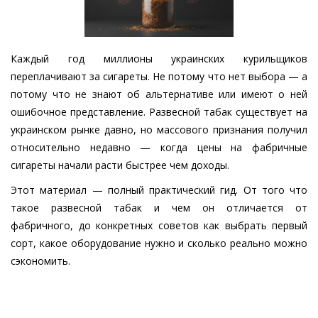
Каждый год миллионы украинских курильщиков
переплачивают за сигареты. Не потому что нет выбора — а
потому что не знают об альтернативе или имеют о ней
ошибочное представление. Развесной табак существует на
украинском рынке давно, но массового признания получил
относительно недавно — когда цены на фабричные
сигареты начали расти быстрее чем доходы.
Этот материал — полный практический гид. От того что
такое развесной табак и чем он отличается от
фабричного, до конкретных советов как выбрать первый
сорт, какое оборудование нужно и сколько реально можно
сэкономить.