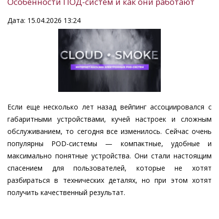
Особенности ПОД-систем и как они работают
Дата: 15.04.2026 13:24
Если еще несколько лет назад вейпинг ассоциировался с
габаритными устройствами, кучей настроек и сложным
обслуживанием, то сегодня все изменилось. Сейчас очень
популярны POD-системы — компактные, удобные и
максимально понятные устройства. Они стали настоящим
спасением для пользователей, которые не хотят
разбираться в технических деталях, но при этом хотят
получить качественный результат.