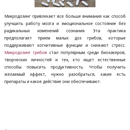
Микродозинг привлекает все больше внимания как способ
улучшить работу мозга и эмоциональное состояние без
радикальных изменений сознания. Эта практика
предполагает прием малых доз грибов, которые
поддерживают когнитивные функции и снижают стресс.
Микродозинг грибов
стал популярным среди биохакеров,
творческих личностей и тех, кто ищет естественные
способы повысить продуктивность. Чтобы получить
желаемый эффект, нужно разобраться, какие есть
препараты и какое действие они обеспечивают.