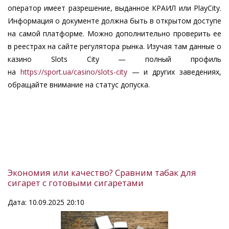
оператор имеет разрешение, выданное КРАИЛ или PlayCity.
Информация о документе должна быть в открытом доступе
на самой платформе. Можно дополнительно проверить ее
в реестрах на сайте регулятора рынка. Изучая там данные о
казино Slots City — полный профиль
на
https://sport.ua/casino/slots-city
— и других заведениях,
обращайте внимание на статус допуска.
Экономия или качество? Сравним табак для
сигарет с готовыми сигаретами
Дата: 10.09.2025 20:10