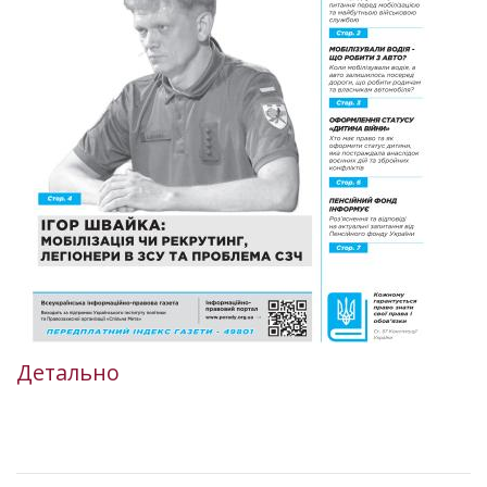
Детально