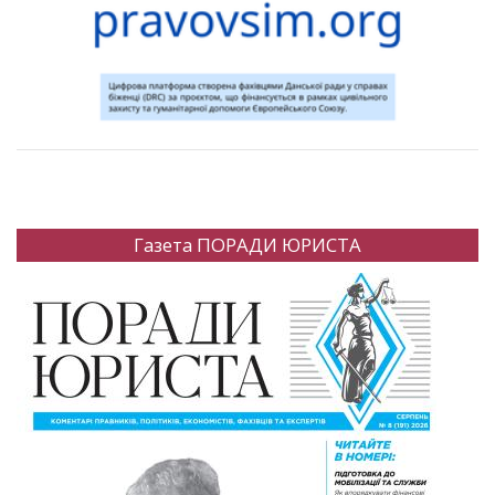
Газета ПОРАДИ ЮРИСТА