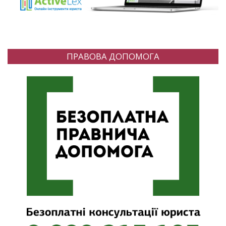
ПРАВОВА ДОПОМОГА