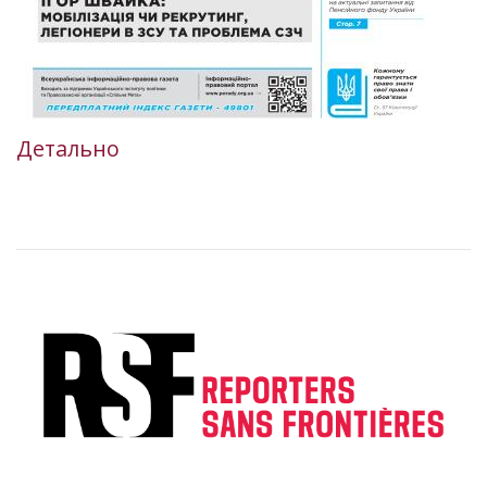
Детально