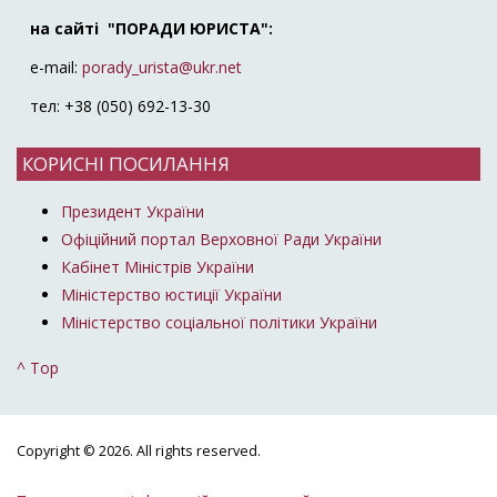
на сайті "ПОРАДИ ЮРИСТА":
e-mail:
porady_urista@ukr.net
тел: +38 (050) 692-13-30
КОРИСНІ ПОСИЛАННЯ
Президент України
Офіційний портал Верховної Ради України
Кабінет Міністрів України
Міністерство юстиції України
Міністерство соціальної політики України
^ Top
Copyright © 2026. All rights reserved.