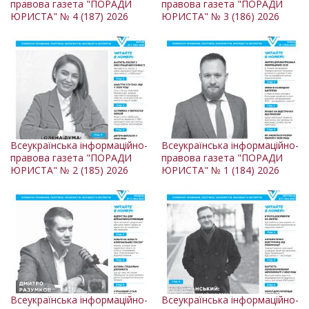
правова газета "ПОРАДИ
правова газета "ПОРАДИ
ЮРИСТА" № 4 (187) 2026
ЮРИСТА" № 3 (186) 2026
Всеукраїнська інформаційно-
Всеукраїнська інформаційно-
правова газета "ПОРАДИ
правова газета "ПОРАДИ
ЮРИСТА" № 2 (185) 2026
ЮРИСТА" № 1 (184) 2026
Всеукраїнська інформаційно-
Всеукраїнська інформаційно-