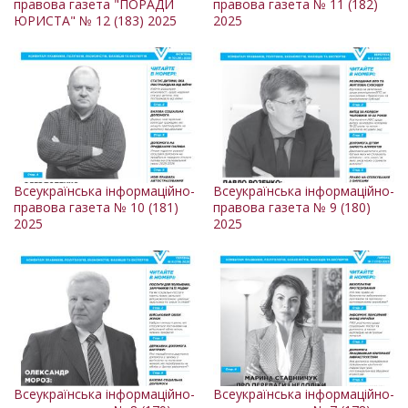
правова газета "ПОРАДИ
правова газета № 11 (182)
ЮРИСТА" № 12 (183) 2025
2025
Всеукраїнська інформаційно-
Всеукраїнська інформаційно-
правова газета № 10 (181)
правова газета № 9 (180)
2025
2025
Всеукраїнська інформаційно-
Всеукраїнська інформаційно-