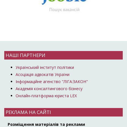
НАШІ ПАРТНЕРИ
Український інститут політики
Асоціація адвокатів України
Інформаційне агенство "ЛІГА:ЗАКОН"
Академія консалтингового бізнесу
Онлайн-платформа юриста LEX
РЕКЛАМА НА САЙТІ
Розміщення матеріалів та реклами