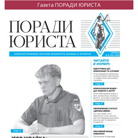
Газета ПОРАДИ ЮРИСТА