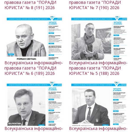
правова газета "ПОРАДИ
правова газета "ПОРАДИ
ЮРИСТА" № 8 (191) 2026
ЮРИСТА" № 7 (190) 2026
Всеукраїнська інформаційно-
Всеукраїнська інформаційно-
правова газета "ПОРАДИ
правова газета "ПОРАДИ
ЮРИСТА" № 6 (189) 2026
ЮРИСТА" № 5 (188) 2026
Всеукраїнська інформаційно-
Всеукраїнська інформаційно-