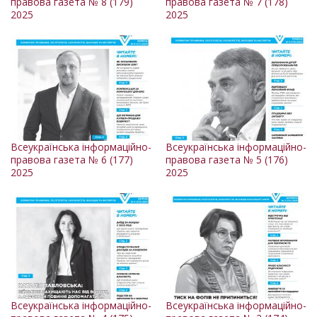
правова газета № 8 (179)
правова газета № 7 (178)
2025
2025
Всеукраїнська інформаційно-
Всеукраїнська інформаційно-
правова газета № 6 (177)
правова газета № 5 (176)
2025
2025
Всеукраїнська інформаційно-
Всеукраїнська інформаційно-