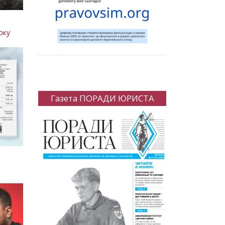
оку
Газета ПОРАДИ ЮРИСТА