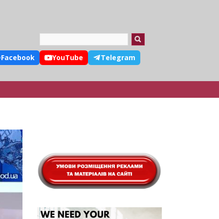
Search
Facebook
YouTube
Telegram