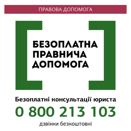
ПРАВОВА ДОПОМОГА