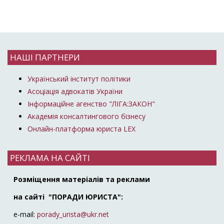
НАШІ ПАРТНЕРИ
Український інститут політики
Асоціація адвокатів України
Інформаційне агенство "ЛІГА:ЗАКОН"
Академія консалтингового бізнесу
Онлайн-платформа юриста LEX
РЕКЛАМА НА САЙТІ
Розміщення матеріалів та реклами
на сайті "ПОРАДИ ЮРИСТА":
e-mail:
porady_urista@ukr.net