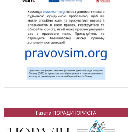
Газета ПОРАДИ ЮРИСТА