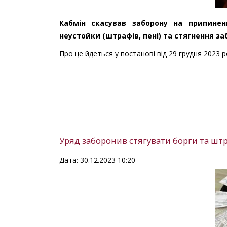
Кабмін скасував заборону на припинен
неустойки (штрафів, пені) та стягнення за
Про це йдеться у постанові від 29 грудня 2023 
Уряд заборонив стягувати борги та штр
Дата: 30.12.2023 10:20