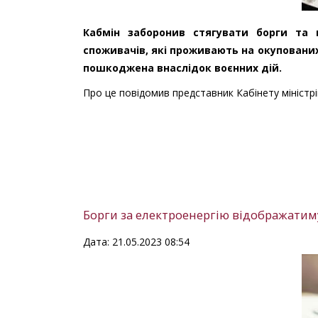
Кабмін заборонив стягувати борги та 
споживачів, які проживають на окупованих 
пошкоджена внаслідок воєнних дій.
Про це повідомив представник Кабінету міністр
Борги за електроенергію відображатимут
Дата: 21.05.2023 08:54