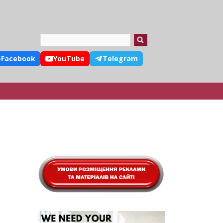
Search
Facebook
YouTube
Telegram