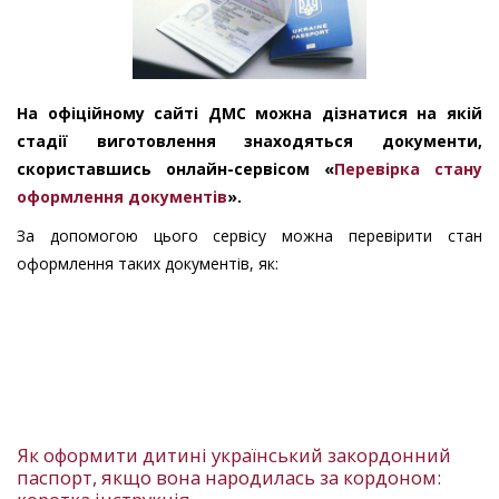
На офіційному сайті ДМС можна дізнатися на якій
стадії виготовлення знаходяться документи,
скориставшись онлайн-сервісом «
Перевірка стану
оформлення документів
».
За допомогою цього сервісу можна перевірити стан
оформлення таких документів, як:
Як оформити дитині український закордонний
паспорт, якщо вона народилась за кордоном: