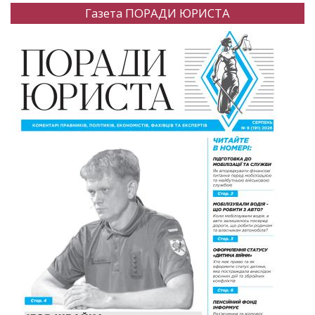
Газета ПОРАДИ ЮРИСТА