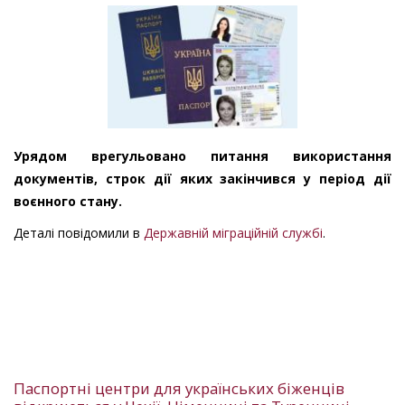
Урядом врегульовано питання використання
документів, строк дії яких закінчився у період дії
воєнного стану.
Деталі повідомили в
Державній міграційній службі
.
Паспортні центри для українських біженців