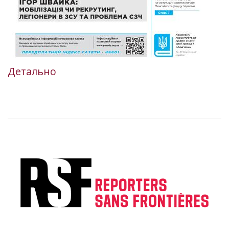
Детально