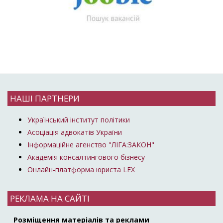
НАШІ ПАРТНЕРИ
Український інститут політики
Асоціація адвокатів України
Інформаційне агенство "ЛІГА:ЗАКОН"
Академія консалтингового бізнесу
Онлайн-платформа юриста LEX
РЕКЛАМА НА САЙТІ
Розміщення матеріалів та реклами