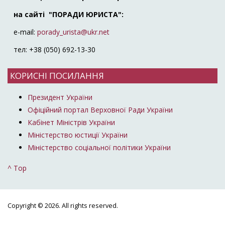
на сайті "ПОРАДИ ЮРИСТА":
e-mail:
porady_urista@ukr.net
тел: +38 (050) 692-13-30
КОРИСНІ ПОСИЛАННЯ
Президент України
Офіційний портал Верховної Ради України
Кабінет Міністрів України
Міністерство юстиції України
Міністерство соціальної політики України
^ Top
Copyright © 2026. All rights reserved.