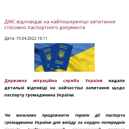
ДМС відповідає на найпоширеніші запитання
стосовно паспортного документа
Дата: 15.04.2022 16:11
Державна міграційна служба України
надала
детальні відповіді на найчастіші запитання щодо
паспорту громадянина України.
Чи можливо продовжити термін дії паспорта
громадянина України для виїзду за кордон попередніх