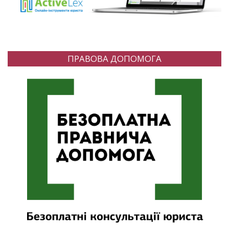
ПРАВОВА ДОПОМОГА