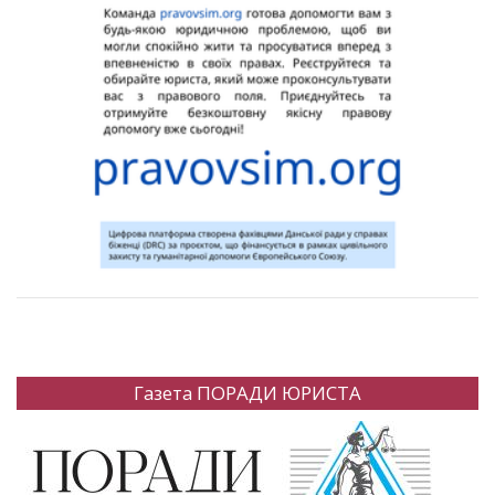
Газета ПОРАДИ ЮРИСТА