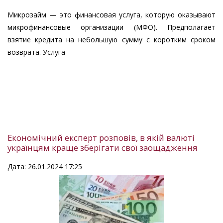
Микрозайм — это финансовая услуга, которую оказывают
микрофинансовые организации (МФО). Предполагает
взятие кредита на небольшую сумму с коротким сроком
возврата. Услуга
Економічний експерт розповів, в якій валюті
українцям краще зберігати свої заощадження
Дата: 26.01.2024 17:25