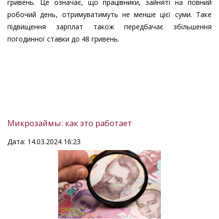
гривень. Це означає, що працівники, зайняті на повний
робочий день, отримуватимуть не менше цієї суми. Таке
підвищення зарплат також передбачає збільшення
погодинної ставки до 48 гривень.
Микрозаймы: как это работает
Дата: 14.03.2024 16:23