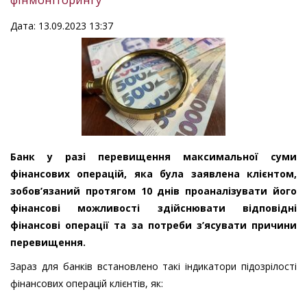
Дата: 13.09.2023 13:37
Банк у разі перевищення максимальної суми
фінансових операцій, яка була заявлена клієнтом,
зобов’язаний протягом 10 днів проаналізувати його
фінансові можливості здійснювати відповідні
фінансові операції та за потреби з’ясувати причини
перевищення.
Зараз для банків встановлено такі індикатори підозрілості
фінансових операцій клієнтів, як: