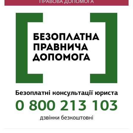
ПРАВОВА ДОПОМОГА