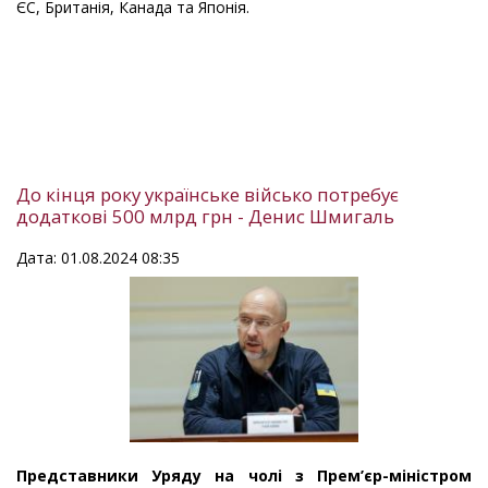
ЄС, Британія, Канада та Японія.
До кінця року українське військо потребує
додаткові 500 млрд грн - Денис Шмигаль
Дата: 01.08.2024 08:35
Представники Уряду на чолі з Прем’єр-міністром