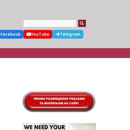
Search
Facebook
YouTube
Telegram