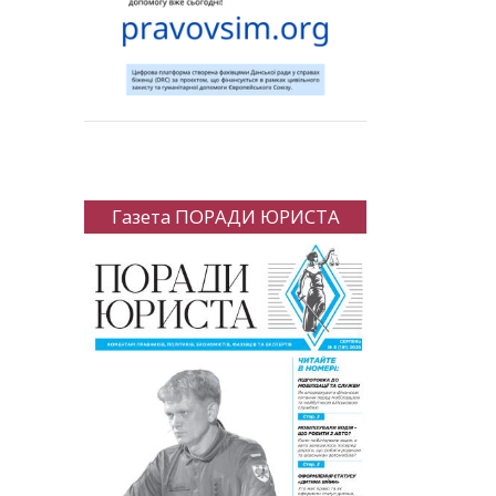
Газета ПОРАДИ ЮРИСТА