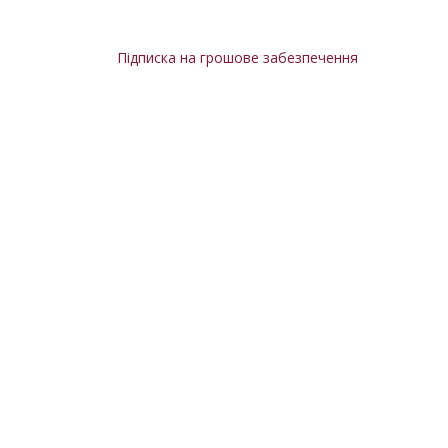
Підписка на грошове забезпечення