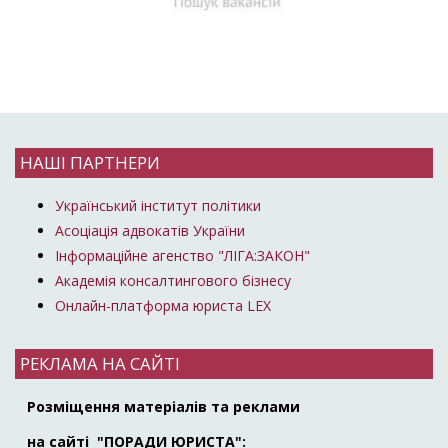
НАШІ ПАРТНЕРИ
Український інститут політики
Асоціація адвокатів України
Інформаційне агенство "ЛІГА:ЗАКОН"
Академія консалтингового бізнесу
Онлайн-платформа юриста LEX
РЕКЛАМА НА САЙТІ
Розміщення матеріалів та реклами
на сайті "ПОРАДИ ЮРИСТА":