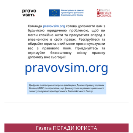
Газета ПОРАДИ ЮРИСТА