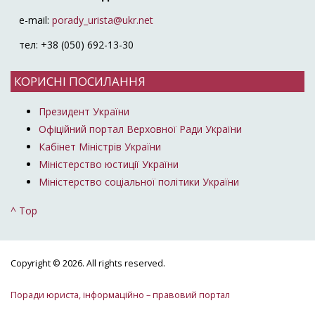
e-mail:
porady_urista@ukr.net
тел: +38 (050) 692-13-30
КОРИСНІ ПОСИЛАННЯ
Президент України
Офіційний портал Верховної Ради України
Кабінет Міністрів України
Міністерство юстиції України
Міністерство соціальної політики України
^ Top
Copyright © 2026. All rights reserved.
Поради юриста, інформаційно – правовий портал