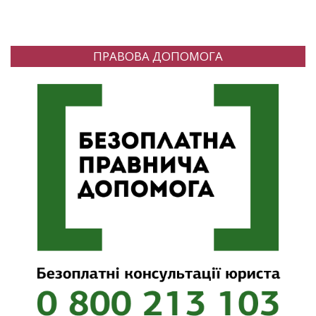
ПРАВОВА ДОПОМОГА