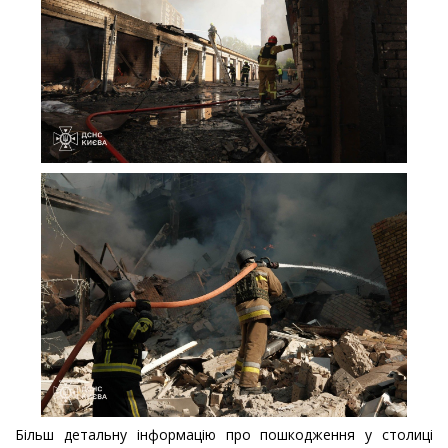
Більш детальну інформацію про пошкодження у столиці