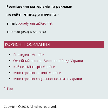
Розміщення матеріалів та реклами
на сайті "ПОРАДИ ЮРИСТА":
e-mail:
porady_urista@ukr.net
тел: +38 (050) 692-13-30
КОРИСНІ ПОСИЛАННЯ
Президент України
Офіційний портал Верховної Ради України
Кабінет Міністрів України
Міністерство юстиції України
Міністерство соціальної політики України
^ Top
Copyright © 2026. All rights reserved.