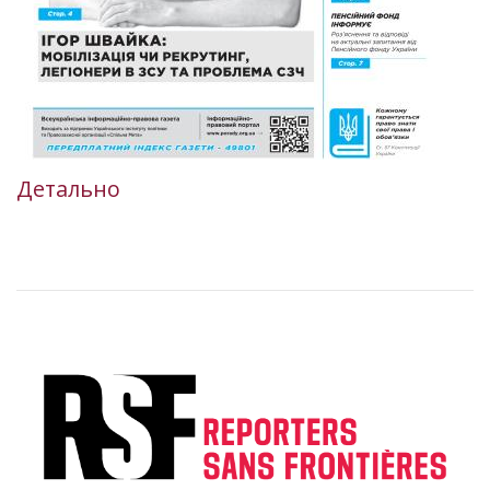
Детально