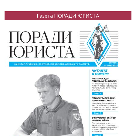
Газета ПОРАДИ ЮРИСТА