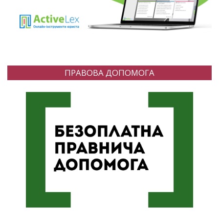
ПРАВОВА ДОПОМОГА