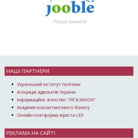
НАШІ ПАРТНЕРИ
Український інститут політики
Асоціація адвокатів України
Інформаційне агенство "ЛІГА:ЗАКОН"
Академія консалтингового бізнесу
Онлайн-платформа юриста LEX
РЕКЛАМА НА САЙТІ