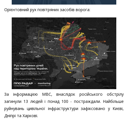
Орієнтовний рух повітряних засобів ворога:
За інформацією МВС, внаслідок російського обстрілу
загинули 13 людей і понад 100 - постраждали. Найбільше
руйнувань цивільної інфраструктури зафіксовано у Києві,
Дніпрі та Харкові.