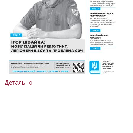
Детально