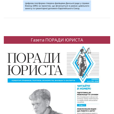
Газета ПОРАДИ ЮРИСТА