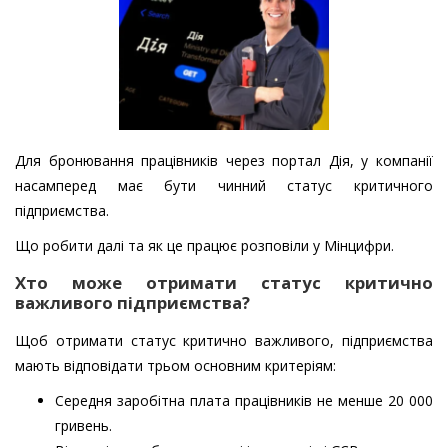
Для бронювання працівників через портал Дія, у компанії
насамперед має бути чинний статус критичного
підприємства.
Що робити далі та як це працює розповіли у Мінцифри.
Хто може отримати статус критично
важливого підприємства?
Щоб отримати статус критично важливого, підприємства
мають відповідати трьом основним критеріям:
Середня заробітна плата працівників не менше 20 000
гривень.