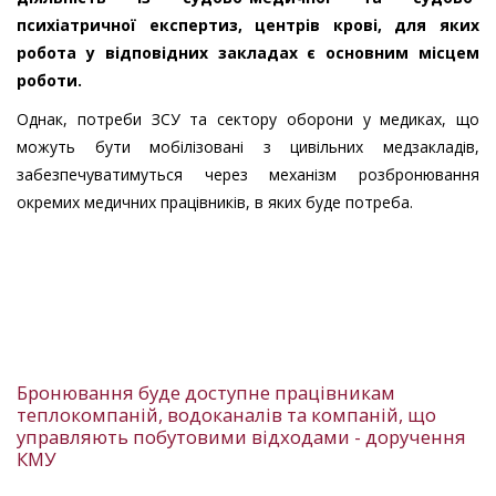
психіатричної експертиз, центрів крові, для яких
робота у відповідних закладах є основним місцем
роботи.
Однак, потреби ЗСУ та сектору оборони у медиках, що
можуть бути мобілізовані з цивільних медзакладів,
забезпечуватимуться через механізм розбронювання
окремих медичних працівників, в яких буде потреба.
Бронювання буде доступне працівникам
теплокомпаній, водоканалів та компаній, що
управляють побутовими відходами - доручення
КМУ