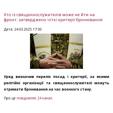
Хто із священнослужителів може не йти на
фронт: затверджено чіткі критерії бронювання
Дата: 24.03.2025 17:30
Уряд визначив перелік посад і критерії, за якими
релігійні організації та священнослужителі можуть
отримати бронювання на час воєнного стану.
Про це
повідомляє 24 канал.