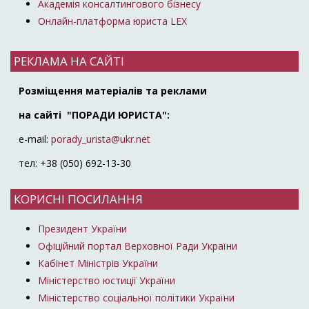
Академія консалтингового бізнесу
Онлайн-платформа юриста LEX
РЕКЛАМА НА САЙТІ
Розміщення матеріалів та реклами
на сайті "ПОРАДИ ЮРИСТА":
e-mail:
porady_urista@ukr.net
тел: +38 (050) 692-13-30
КОРИСНІ ПОСИЛАННЯ
Президент України
Офіційний портал Верховної Ради України
Кабінет Міністрів України
Міністерство юстиції України
Міністерство соціальної політики України