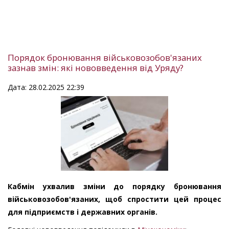
Порядок бронювання військовозобов'язаних
зазнав змін: які нововведення від Уряду?
Дата: 28.02.2025 22:39
Кабмін ухвалив зміни до порядку бронювання
військовозобов'язаних, щоб спростити цей процес
для підприємств і державних органів.