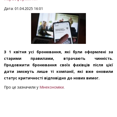
Дата: 01.04.2025 16:01
З 1 квітня усі бронювання, які були оформлені за
старими правилами, втрачають чинність.
Продовжити бронювання своїх фахівців після цієї
дати зможуть лише ті компанії, які вже оновили
статус критичності відповідно до нових вимог.
Про це зазначили у
Мінекономіки
.