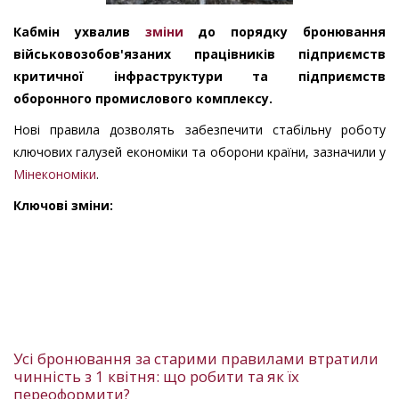
Кабмін ухвалив
зміни
до порядку бронювання
військовозобов'язаних працівників підприємств
критичної інфраструктури та підприємств
оборонного промислового комплексу.
Нові правила дозволять забезпечити стабільну роботу
ключових галузей економіки та оборони країни, зазначили у
Мінекономіки
.
Ключові зміни:
Усі бронювання за старими правилами втратили
чинність з 1 квітня: що робити та як їх
переоформити?