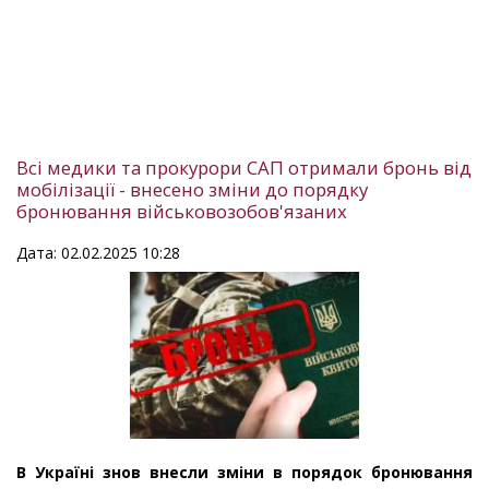
Всі медики та прокурори САП отримали бронь від
мобілізації - внесено зміни до порядку
бронювання військовозобов'язаних
Дата: 02.02.2025 10:28
В Україні знов внесли зміни в порядок бронювання