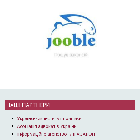
НАШІ ПАРТНЕРИ
Український інститут політики
Асоціація адвокатів України
Інформаційне агенство "ЛІГА:ЗАКОН"