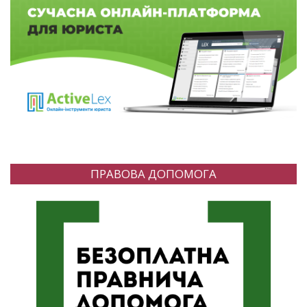
ПРАВОВА ДОПОМОГА