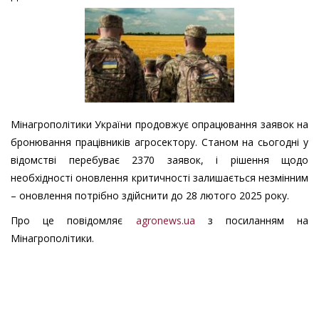
Мінагрополітики України продовжує опрацювання заявок на
бронювання працівників агросектору. Станом на сьогодні у
відомстві перебуває 2370 заявок, і рішення щодо
необхідності оновлення критичності залишається незмінним
– оновлення потрібно здійснити до 28 лютого 2025 року.
Про це повідомляє
agronews.ua
з посиланням на
Мінагрополітики.