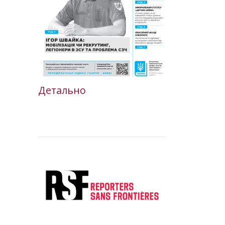
Детально