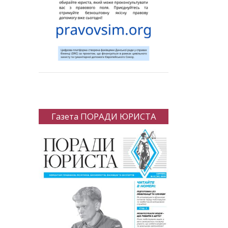
Газета ПОРАДИ ЮРИСТА