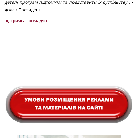
деталі програм підтримки та представити їх суспільству",
-
додав Президент.
підтримка громадян