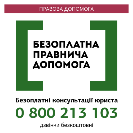
ПРАВОВА ДОПОМОГА