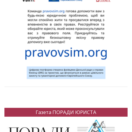
Газета ПОРАДИ ЮРИСТА