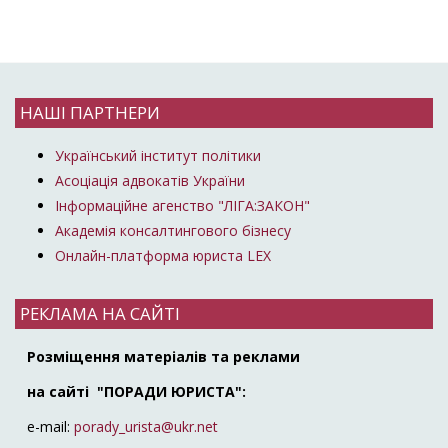
НАШІ ПАРТНЕРИ
Український інститут політики
Асоціація адвокатів України
Інформаційне агенство "ЛІГА:ЗАКОН"
Академія консалтингового бізнесу
Онлайн-платформа юриста LEX
РЕКЛАМА НА САЙТІ
Розміщення матеріалів та реклами
на сайті "ПОРАДИ ЮРИСТА":
e-mail:
porady_urista@ukr.net