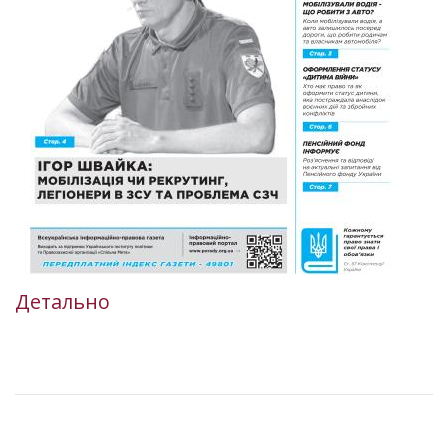
Детально