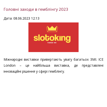
Головні заходи в гемблінгу 2023
Дата: 08.06.2023 12:13
Міжнародні виставки привертають увагу багатьох ЗМІ. ICE
London – це найбільша виставка, де представлені
інноваційні рішення у сфері гемблінгу.