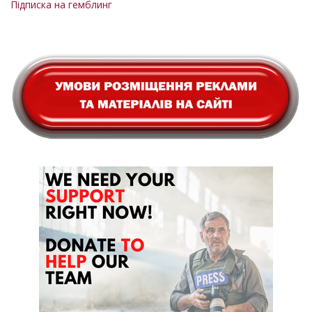
Підписка на гемблинг