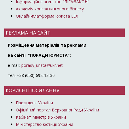
Інформаційне агенство "ЛІГА:ЗАКОН"
Академія консалтингового бізнесу
Онлайн-платформа юриста LEX
РЕКЛАМА НА САЙТІ
Розміщення матеріалів та реклами
на сайті "ПОРАДИ ЮРИСТА":
e-mail:
porady_urista@ukr.net
тел: +38 (050) 692-13-30
КОРИСНІ ПОСИЛАННЯ
Президент України
Офіційний портал Верховної Ради України
Кабінет Міністрів України
Міністерство юстиції України