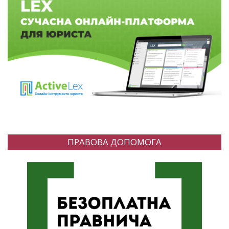
ПРАВОВА ДОПОМОГА