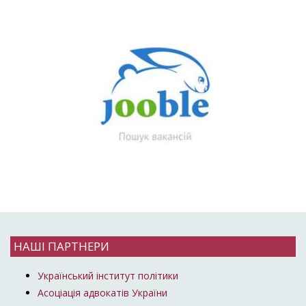
НАШІ ПАРТНЕРИ
Український інститут політики
Асоціація адвокатів України