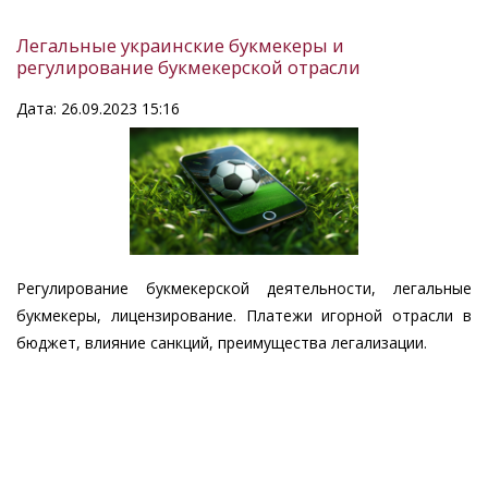
Легальные украинские букмекеры и
регулирование букмекерской отрасли
Дата: 26.09.2023 15:16
Регулирование букмекерской деятельности, легальные
букмекеры, лицензирование. Платежи игорной отрасли в
бюджет, влияние санкций, преимущества легализации.