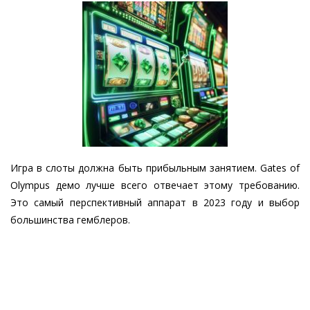
Игра в слоты должна быть прибыльным занятием. Gates of
Olympus демо лучше всего отвечает этому требованию.
Это самый перспективный аппарат в 2023 году и выбор
большинства гемблеров.