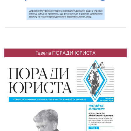
Газета ПОРАДИ ЮРИСТА