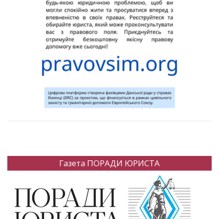
Газета ПОРАДИ ЮРИСТА