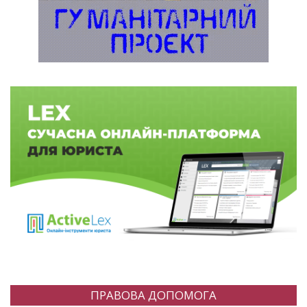
ПРАВОВА ДОПОМОГА