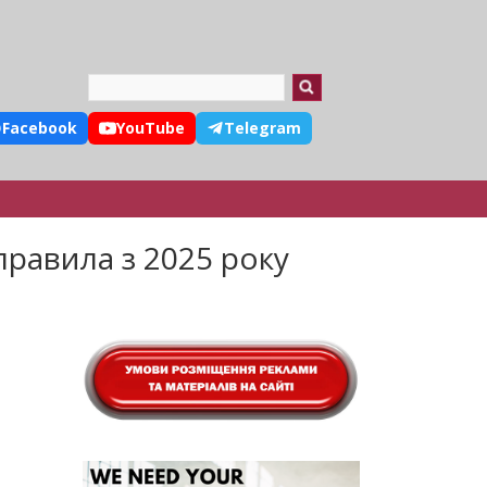
Search
Facebook
YouTube
Telegram
 правила з 2025 року