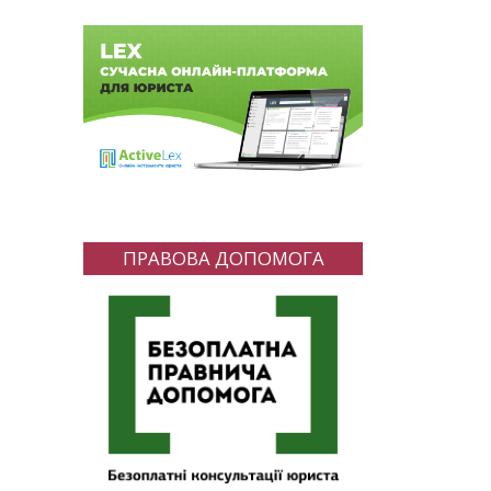
ПРАВОВА ДОПОМОГА