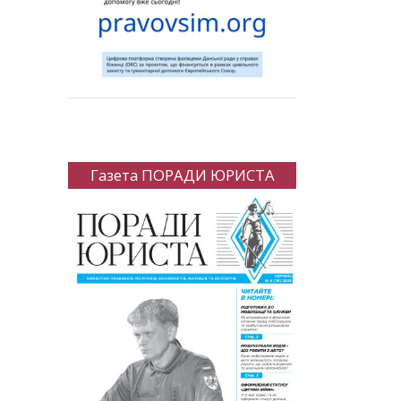
Газета ПОРАДИ ЮРИСТА