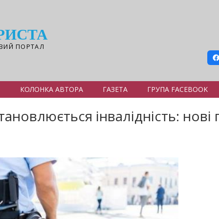
РИСТА
ВИЙ ПОРТАЛ
Я
КОЛОНКА АВТОРА
ГАЗЕТА
ГРУПА FACEBOOK
становлюється інвалідність: нові