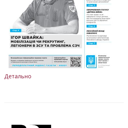
Детально