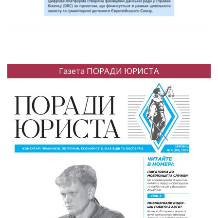
Газета ПОРАДИ ЮРИСТА