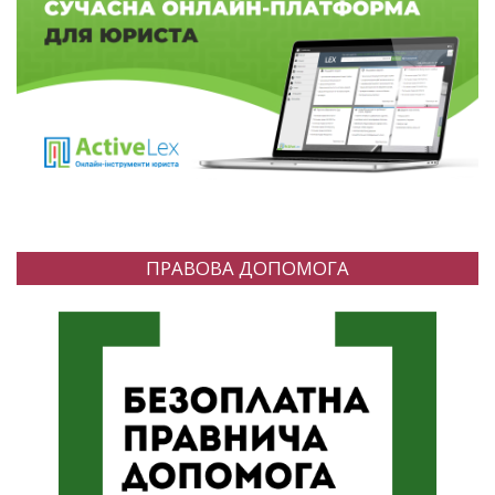
ПРАВОВА ДОПОМОГА