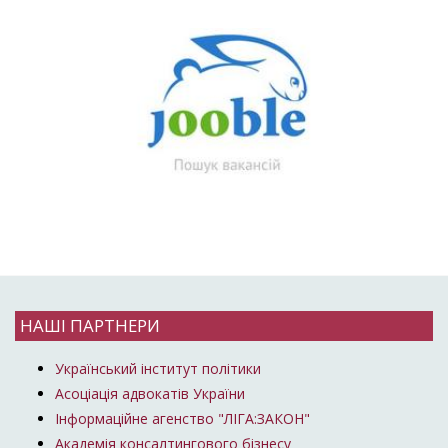
НАШІ ПАРТНЕРИ
Український інститут політики
Асоціація адвокатів України
Інформаційне агенство "ЛІГА:ЗАКОН"
Академія консалтингового бізнесу