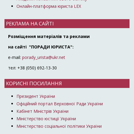
Онлайн-платформа юриста LEX
РЕКЛАМА НА САЙТІ
Розміщення матеріалів та реклами
на сайті "ПОРАДИ ЮРИСТА":
e-mail:
porady_urista@ukr.net
тел: +38 (050) 692-13-30
КОРИСНІ ПОСИЛАННЯ
Президент України
Офіційний портал Верховної Ради України
Кабінет Міністрів України
Міністерство юстиції України
Міністерство соціальної політики України