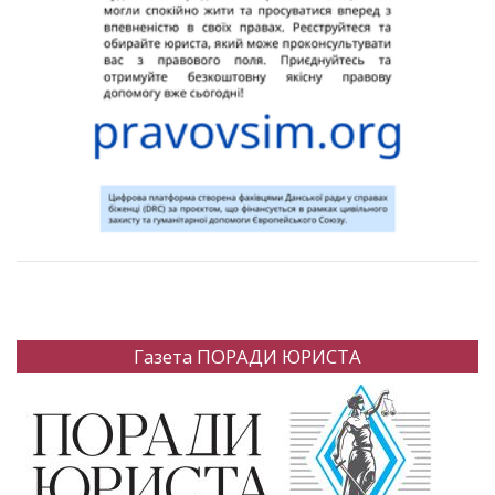
Газета ПОРАДИ ЮРИСТА