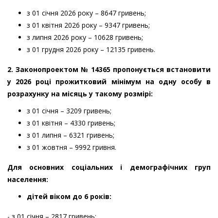
з 01 січня 2026 року – 8647 гривень;
з 01 квітня 2026 року – 9347 гривень;
з липня 2026 року – 10628 гривень;
з 01 грудня 2026 року – 12135 гривень.
2. Законопроектом № 14365 пропонується встановити
у 2026 році прожитковий мінімум на одну особу в
розрахунку на місяць у такому розмірі:
з 01 січня – 3209 гривень;
з 01 квітня – 4330 гривень;
з 01 липня – 6321 гривень;
з 01 жовтня – 9992 гривня.
Для основних соціальних і демографічних груп
населення:
дітей віком до 6 років:
- з 01 січня – 2817 гривень;