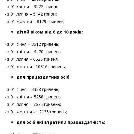
- з 01 квітня – 3522 гривні;
- з 01 липня – 5142 гривні;
- з 01 жовтня – 8129 гривень;
дітей віком від 6 до 18 років:
- з 01 січня – 3512 гривень;
- з 01 квітня – 4470 гривень;
- з 01 липня – 6525 гривня;
- з 01 жовтня –10316 гривень;
для працездатних осіб:
- з 01 січня – 3328 гривень;
- з 01 квітня – 5258 гривень;
- з 01 липня – 7676 гривень;
- з 01 жовтня – 12135 гривень;
для осіб які втратили працездатність: