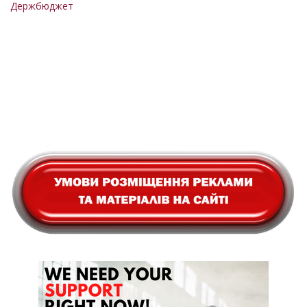
Держбюджет