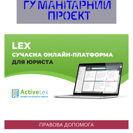
ПРАВОВА ДОПОМОГА